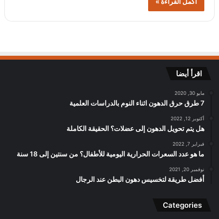
أكمل القراءة »
اقرأ أيضا
مايو 30, 2020
7 طرق حرق الدهون اثناء النوم بالدراسات العلمية
أكتوبر 12, 2022
هل يتم تحويل الدهون إلى عضلات؟ الحقيقة الكاملة
فبراير 7, 2022
ما هو عدد السعرات الحرارية اليومية للأطفال؟ من سنتين إلى 18 سنة
نوفمبر 20, 2021
أفضل طريقة لتخسيس دهون البطن عند الرجال
Categories