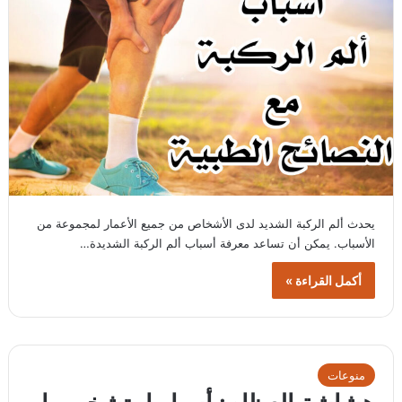
يحدث ألم الركبة الشديد لدى الأشخاص من جميع الأعمار لمجموعة من
الأسباب. يمكن أن تساعد معرفة أسباب ألم الركبة الشديدة…
أكمل القراءة »
منوعات