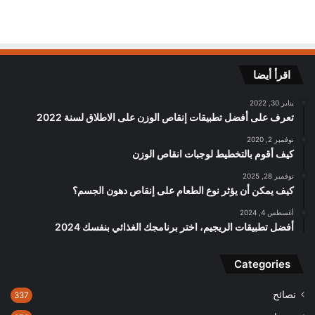
اقرأ أيضا
يناير 30, 2022
تعرف على أفضل تطبيقات إنقاص الوزن على الاطلاق لسنة 2022
نوفمبر 2, 2020
كيف أقوم بالتخطيط لوجبات انقاص الوزن
نوفمبر 28, 2025
كيف يمكن أن يؤثر نوع الطعام على إنقاص دهون الجسم؟
أغسطس 4, 2024
أفضل تطبيقات الريجيم، اختر برنامجك الغذائي بنفسك 2024
Categories
نصائح
337