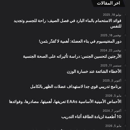
اخر المقالات
RSS
يوليو 18, 2025
فوائد الاستحمام بالماء البارد في فصل الصيف: راحة للجسم وتجديد
للنفس
نوفمبر 18, 2025
دور المغنيسيوم في بناء العضلة: أهمية لا تُقدّر بثمن!
نوفمبر 22, 2024
الأرجنين لتحسين الجنس: دراسة تأثيراته على الصحة الجنسية
سبتمبر 11, 2025
الأخطاء الشائعة عند خسارة الوزن
أكتوبر 5, 2025
برنامج تدريبي قوي جدا لاستهداف عضلات الظهر بالكامل
مايو 5, 2026
الأحماض الأمينية الأساسية EAAs تعريفها، أهميتها، مصادرها، وفوائدها
أكتوبر 7, 2024
10 أطعمة لزيادة الطاقة أثناء التدريب
مايو 5, 2026