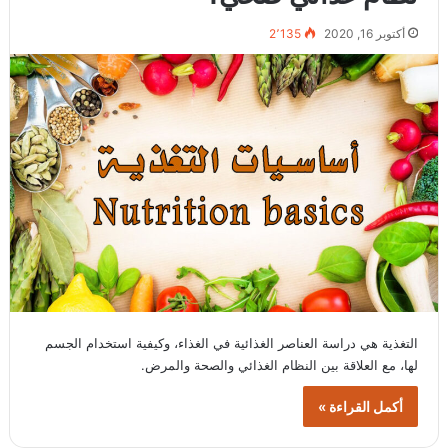
أكتوبر 16, 2020
2٬135
التغذية هي دراسة العناصر الغذائية في الغذاء، وكيفية استخدام الجسم
لها، مع العلاقة بين النظام الغذائي والصحة والمرض.
أكمل القراءة »