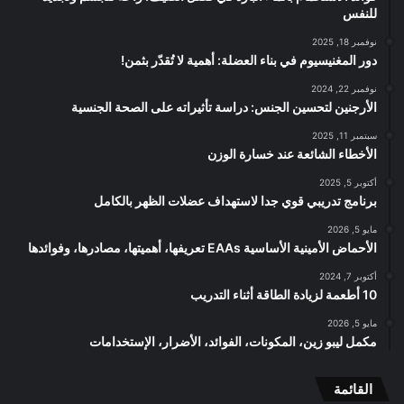
للنفس
نوفمبر 18, 2025
دور المغنيسيوم في بناء العضلة: أهمية لا تُقدّر بثمن!
نوفمبر 22, 2024
الأرجنين لتحسين الجنس: دراسة تأثيراته على الصحة الجنسية
سبتمبر 11, 2025
الأخطاء الشائعة عند خسارة الوزن
أكتوبر 5, 2025
برنامج تدريبي قوي جدا لاستهداف عضلات الظهر بالكامل
مايو 5, 2026
الأحماض الأمينية الأساسية EAAs تعريفها، أهميتها، مصادرها، وفوائدها
أكتوبر 7, 2024
10 أطعمة لزيادة الطاقة أثناء التدريب
مايو 5, 2026
مكمل ليبو زين، المكونات، الفوائد، الأضرار، الإستخدامات
القائمة