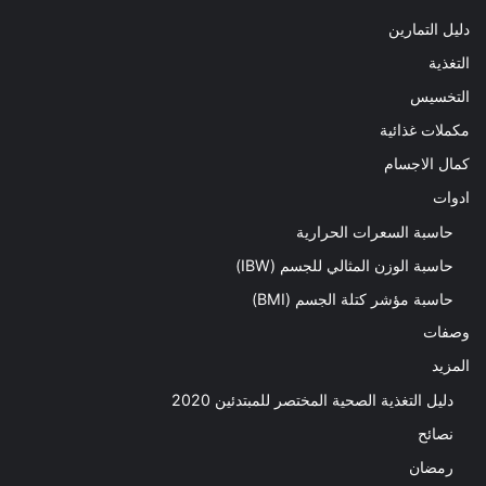
دليل التمارين
التغذية
التخسيس
مكملات غذائية
كمال الاجسام
ادوات
حاسبة السعرات الحرارية
حاسبة الوزن المثالي للجسم (IBW)
حاسبة مؤشر كتلة الجسم (BMI)
وصفات
المزيد
دليل التغذية الصحية المختصر للمبتدئين 2020​
نصائح
رمضان