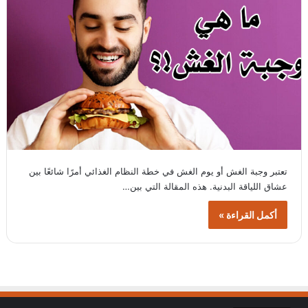
تعتبر وجبة الغش أو يوم الغش في خطة النظام الغذائي أمرًا شائعًا بين
عشاق اللياقة البدنية. هذه المقالة التي بين…
أكمل القراءة »