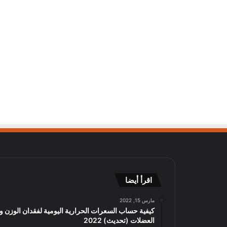
اقرأ أيضا
مارس 15, 2022
كيفية حساب السعرات الحرارية اليومية لفقدان الوزن وب
العضلات (تحديث) 2022