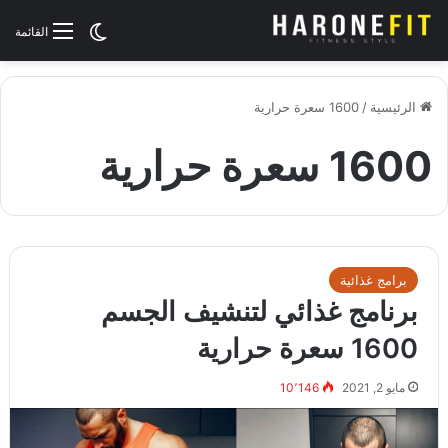
الوضع المظلم
القائمة
الرئيسية
/
1600 سعرة حرارية
1600 سعرة حرارية
برامج غذائية
برنامج غذائي لتنشيف الجسم
1600 سعرة حرارية
مايو 2, 2021
10٬146