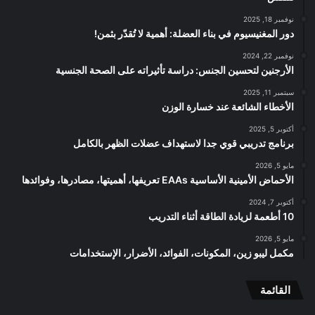
نوفمبر 18, 2025
دور المغنيسيوم في بناء العضلة: أهمية لا تُقدّر بثمن!
نوفمبر 22, 2024
الأرجنين لتحسين الجنس: دراسة تأثيراته على الصحة الجنسية
سبتمبر 11, 2025
الأخطاء الشائعة عند خسارة الوزن
أكتوبر 5, 2025
برنامج تدريبي قوي جدا لاستهداف عضلات الظهر بالكامل
مايو 5, 2026
الأحماض الأمينية الأساسية EAAs تعريفها، أهميتها، مصادرها، وفوائدها
أكتوبر 7, 2024
10 أطعمة لزيادة الطاقة أثناء التدريب
مايو 5, 2026
مكمل ليبو زين، المكونات، الفوائد، الأضرار، الإستخدامات
القائمة