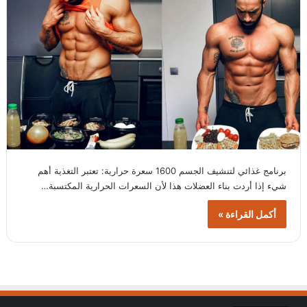
برنامج غذائي لتنشيف الجسم 1600 سعرة حرارية: تعتبر التغذية أهم
شيء إذا أردت بناء العضلات هذا لأن السعرات الحرارية المكتسبة…
أكمل القراءة »