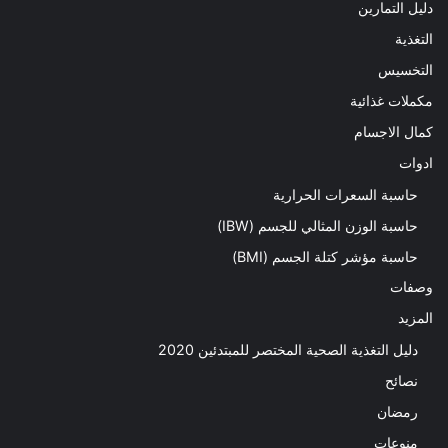
دليل التمارين
التغذية
التخسيس
مكملات غذائية
كمال الاجسام
ادوات
حاسبة السعرات الحرارية
حاسبة الوزن المثالي للجسم (IBW)
حاسبة مؤشر كتلة الجسم (BMI)
وصفات
المزيد
دليل التغذية الصحية المختصر للمبتدئين 2020​
نصائح
رمضان
منوعات