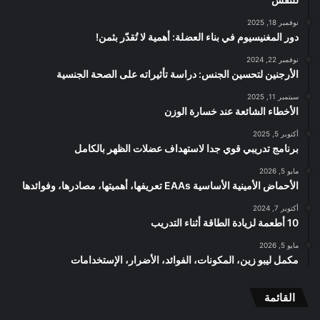
نوفمبر 18, 2025
دور المغنيسيوم في بناء العضلة: أهمية لا تُقدّر بثمن!
نوفمبر 22, 2024
الأرجنين لتحسين الجنس: دراسة تأثيراته على الصحة الجنسية
سبتمبر 11, 2025
الأخطاء الشائعة عند خسارة الوزن
أكتوبر 5, 2025
برنامج تدريبي قوي جدا لاستهداف عضلات الظهر بالكامل
مايو 5, 2026
الأحماض الأمينية الأساسية EAAs تعريفها، أهميتها، مصادرها، وفوائدها
أكتوبر 7, 2024
10 أطعمة لزيادة الطاقة أثناء التدريب
مايو 5, 2026
مكمل ليبو زين، المكونات، الفوائد، الأضرار، الإستخدامات
القائمة