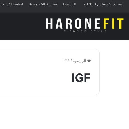
السبت, أغسطس 8 2026
الرئيسية
سياسة الخصوصية
اتفاقية الإستخد
الرئيسية
/
IGF
IGF
نصائح
ما هو عامل النمو الشبيه