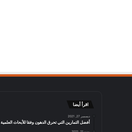
اقرأ أيضا
ديسمبر 27, 2021
أفضل التمارين التي تحرق الدهون وفقا للأبحاث العلمية
يونيو 21, 2021