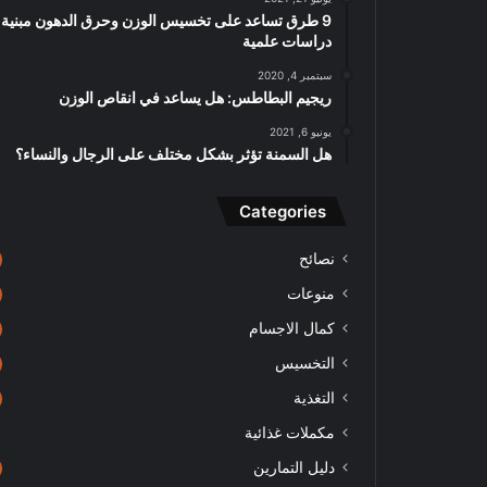
9 طرق تساعد على تخسيس الوزن وحرق الدهون مبنية
دراسات علمية
سبتمبر 4, 2020
ريجيم البطاطس: هل يساعد في انقاص الوزن
يونيو 6, 2021
هل السمنة تؤثر بشكل مختلف على الرجال والنساء؟
Categories
نصائح
منوعات
كمال الاجسام
التخسيس
التغذية
مكملات غذائية
دليل التمارين