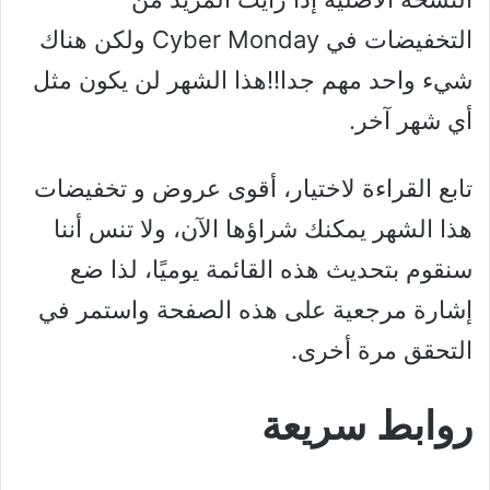
التخفيضات في Cyber ​​Monday ولكن هناك
شيء واحد مهم جدا!!هذا الشهر لن يكون مثل
أي شهر آخر.
تابع القراءة لاختيار، أقوى عروض و تخفيضات
هذا الشهر يمكنك شراؤها الآن، ولا تنس أننا
سنقوم بتحديث هذه القائمة يوميًا، لذا ضع
إشارة مرجعية على هذه الصفحة واستمر في
التحقق مرة أخرى.
روابط سريعة