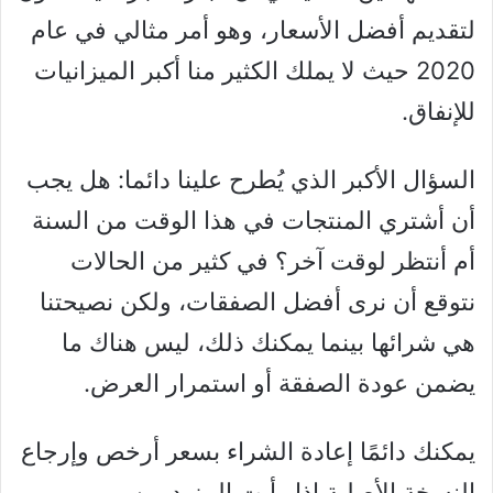
لتقديم أفضل الأسعار، وهو أمر مثالي في عام
2020 حيث لا يملك الكثير منا أكبر الميزانيات
للإنفاق.
السؤال الأكبر الذي يُطرح علينا دائما: هل يجب
أن أشتري المنتجات في هذا الوقت من السنة
أم أنتظر لوقت آخر؟ في كثير من الحالات
نتوقع أن نرى أفضل الصفقات، ولكن نصيحتنا
هي شرائها بينما يمكنك ذلك، ليس هناك ما
يضمن عودة الصفقة أو استمرار العرض.
يمكنك دائمًا إعادة الشراء بسعر أرخص وإرجاع
النسخة الأصلية إذا رأيت المزيد من