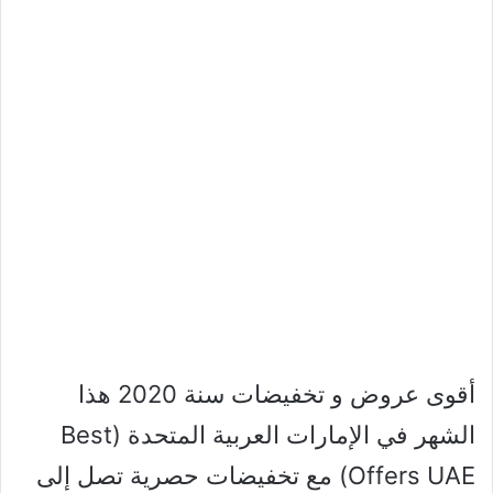
أقوى عروض و تخفيضات سنة 2020 هذا
الشهر في الإمارات العربية المتحدة (Best
Offers UAE) مع تخفيضات حصرية تصل إلى