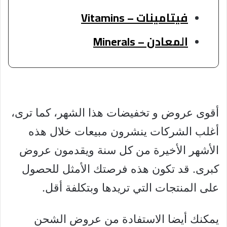
فيتامينات – Vitamins
المعادن – Minerals
أقوى عروض و تخفيضات هذا الشهر، كما ترى،
أغلب الشركات ينشرون مبيعات خلال هذه
الأشهر الأخيرة من كل سنة ويقدمون عروض
كبرى. قد تكون هذه فرصتك الأمثل للحصول
على المنتجات التي تريدها وبتكلفة أقل.
يمكنك أيضا الاستفادة من عروض الشحن