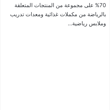
70% على مجموعة من المنتجات المتعلقة
بالرياضة من مكملات غذائية ومعدات تدريب
وملابس رياضية…