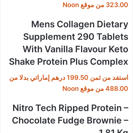
323.00 من موقع Noon
Mens Collagen Dietary
Supplement 290 Tablets
With Vanilla Flavour Keto
Shake Protein Plus Complex
استفد من ثمن 199.50 درهم إماراتي بدلا من
488.00 من موقع Noon
Nitro Tech Ripped Protein –
Chocolate Fudge Brownie –
1.81 Kg