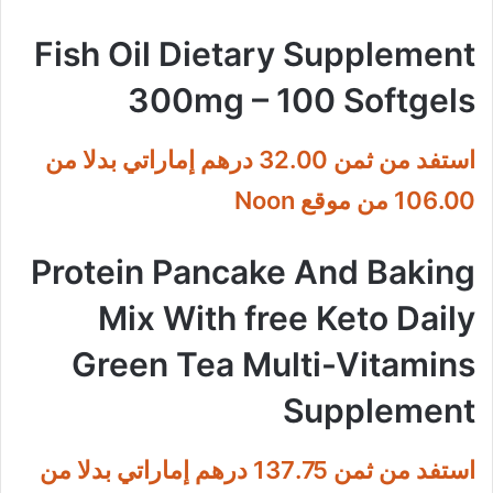
Fish Oil Dietary Supplement
300mg – 100 Softgels
استفد من ثمن 32.00 درهم إماراتي بدلا من
106.00 من موقع Noon
Protein Pancake And Baking
Mix With free Keto Daily
Green Tea Multi-Vitamins
Supplement
استفد من ثمن 137.75 درهم إماراتي بدلا من