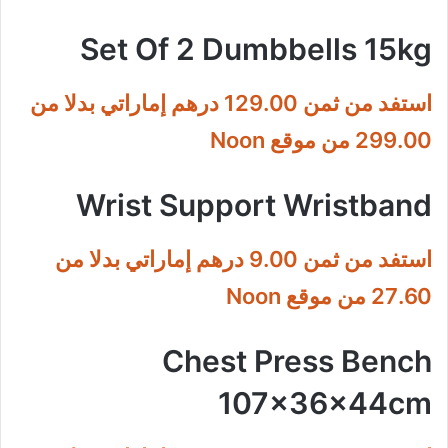
Set Of 2 Dumbbells 15kg
استفد من ثمن 129.00 درهم إماراتي بدلا من
299.00 من موقع Noon
Wrist Support Wristband
استفد من ثمن 9.00 درهم إماراتي بدلا من
27.60 من موقع Noon
Chest Press Bench
107x36x44cm