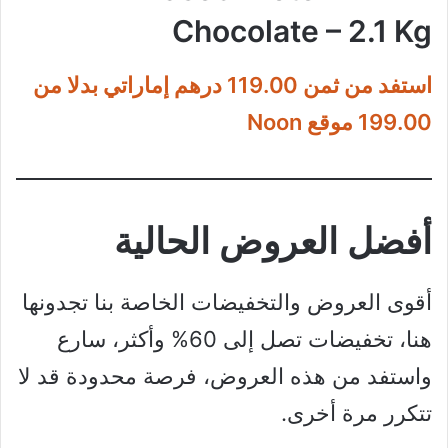
Chocolate – 2.1 Kg
استفد من ثمن 119.00 درهم إماراتي بدلا من
199.00 موقع Noon
أفضل العروض الحالية
أقوى العروض والتخفيضات الخاصة بنا تجدونها
هنا، تخفيضات تصل إلى 60% وأكثر، سارع
واستفد من هذه العروض، فرصة محدودة قد لا
تتكرر مرة أخرى.