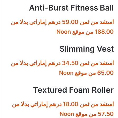
Anti-Burst Fitness Ball
استفد من ثمن 59.00 درهم إماراتي بدلا من
188.00 من موقع Noon
Slimming Vest
استفد من ثمن 34.50 درهم إماراتي بدلا من
65.00 من موقع Noon
Textured Foam Roller
استفد من ثمن 18.00 درهم إماراتي بدلا من
57.50 من موقع Noon