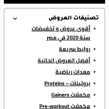
تصنيفات العروض
أقوى عروض و تخفيضات
سنة 2020 في مصر
روابط سريعة
أفضل العروض الحالية
معدات رياضية
بروتينات – Proteins
مكملات Gainers
مكملات Pre-workout