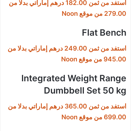
استفد من ثمن 182.00 درهم إماراتي بدلا من
279.00 من موقع Noon
Flat Bench
استفد من ثمن 249.00 درهم إماراتي بدلا من
945.00 من موقع Noon
Integrated Weight Range
Dumbbell Set 50 kg
استفد من ثمن 365.00 درهم إماراتي بدلا من
699.00 من موقع Noon