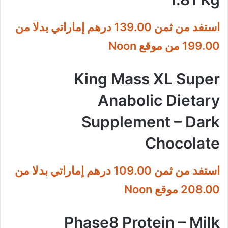
استفد من ثمن 139.00 درهم إماراتي بدلا من
199.00 من موقع Noon
King Mass XL Super
Anabolic Dietary
Supplement – Dark
Chocolate
استفد من ثمن 109.00 درهم إماراتي بدلا من
208.00 موقع Noon
Phase8 Protein – Milk