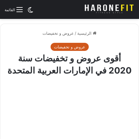
الوضع المظلم
القائمة
الرئيسية
/
عروض و تخفيضات
عروض و تخفيضات
أقوى عروض و تخفيضات سنة
2020 في الإمارات العربية المتحدة