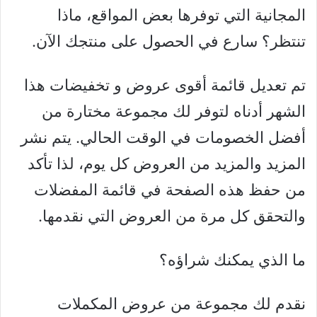
المجانية التي توفرها بعض المواقع، ماذا
تنتظر؟ سارع في الحصول على منتجك الآن.
تم تعديل قائمة أقوى عروض و تخفيضات هذا
الشهر أدناه لتوفر لك مجموعة مختارة من
أفضل الخصومات في الوقت الحالي. يتم نشر
المزيد والمزيد من العروض كل يوم، لذا تأكد
من حفظ هذه الصفحة في قائمة المفضلات
والتحقق كل مرة من العروض التي نقدمها.
ما الذي يمكنك شراؤه؟
نقدم لك مجموعة من عروض المكملات