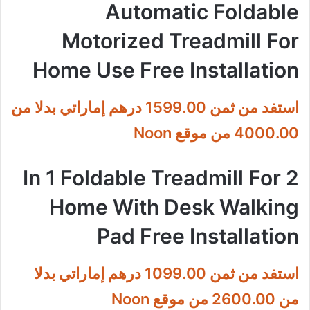
Automatic Foldable
Motorized Treadmill For
Home Use Free Installation
استفد من ثمن 1599.00 درهم إماراتي بدلا من
4000.00 من موقع Noon
2 In 1 Foldable Treadmill For
Home With Desk Walking
Pad Free Installation
استفد من ثمن 1099.00 درهم إماراتي بدلا
من 2600.00 من موقع Noon