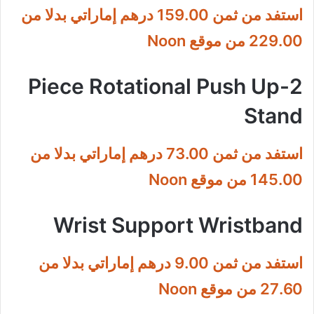
استفد من ثمن 159.00 درهم إماراتي بدلا من
229.00 من موقع Noon
2-Piece Rotational Push Up
Stand
استفد من ثمن 73.00 درهم إماراتي بدلا من
145.00 من موقع Noon
Wrist Support Wristband
استفد من ثمن 9.00 درهم إماراتي بدلا من
27.60 من موقع Noon