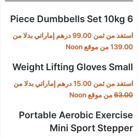
6 Piece Dumbbells Set 10kg
استفد من ثمن 99.00 درهم إماراتي بدلا من
139.00 من موقع Noon
Weight Lifting Gloves Small
استفد من ثمن 15.00 درهم إماراتي بدلا من
63.00
من موقع Noon
Portable Aerobic Exercise
Mini Sport Stepper