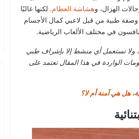
الات الهزال، و
هشاشة العظام
. لكنها غالبًا
 وصفة طبية من قبل لاعبي كمال الأجسام
تنافسون في مختلف الألعاب الرياضية.
 ولا تستعمل أي منشط إلا بإشراف طبي
ات الواردة في هذا المقال تعتمد على
، هل هي آمنة أم لا؟
تنائية