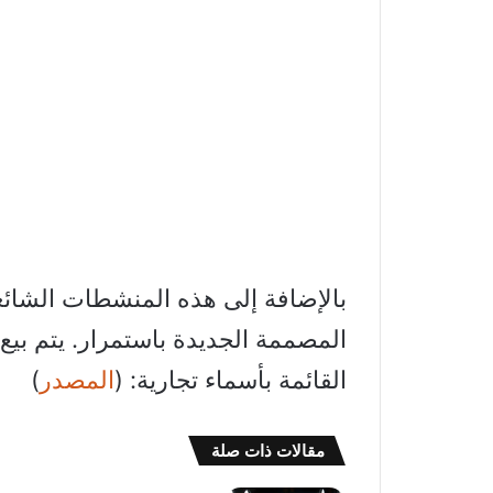
بالإضافة إلى هذه المنشطات الشائعة،
المصممة الجديدة باستمرار. يتم بيع
القائمة بأسماء تجارية: (
المصدر
)
مقالات ذات صلة