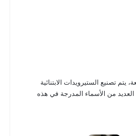
 يتم تصنيع الستيرويدات الابتنائية
 العديد من الأسماء المدرجة في هذه