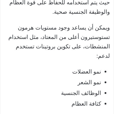
حيث يتم استخدامه للحفاظ على قوة العظام
والوظيفة الجنسية صحية.
ويمكن أن يساعد وجود مستويات هرمون
تستوستيرون أعلى من المعتاد، مثل استخدام
المنشطات، على تكوين بروتينات تستخدم
لدعم:
نمو العضلات
نمو الشعر
الوظائف الجنسية
كثافة العظام