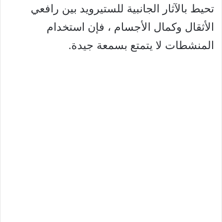
تحيط بالآثار الجانبية للستيرويد بين رافعي
الأثقال وكمال الأجسام ، فإن استخدام
المنشطات لا يتمتع بسمعة جيدة.