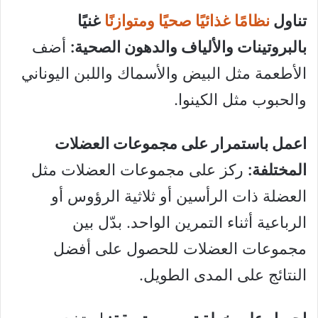
تناول
نظامًا غذائيًا صحيًا ومتوازنًا
غنيًا
بالبروتينات والألياف والدهون الصحية:
أضف
الأطعمة مثل البيض والأسماك واللبن اليوناني
والحبوب مثل الكينوا.
اعمل باستمرار على مجموعات العضلات
المختلفة:
ركز على مجموعات العضلات مثل
العضلة ذات الرأسين أو ثلاثية الرؤوس أو
الرباعية أثناء التمرين الواحد. بدّل بين
مجموعات العضلات للحصول على أفضل
النتائج على المدى الطويل.