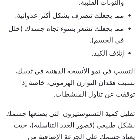
والنوبات القلبية.
مما يجعلك تتصرف بشكل أكثر عدوانية.
مما يجعلك تشعر بسوء تجاه جسدك (خلل
في الجسم).
إتلاف الكبد.
التسبب في نمو الأنسجة الدهنية في ثدييك،
بسبب فقدان التوازن الهرموني، خاصة إذا
توقفت عن تناول المنشطات.
تقليل كمية التستوستيرون التي يصنعها جسمك
بشكل طبيعي (قصور الغدد التناسلية)، حيث
يعتاد جسمك على الجرعة الإضافية من