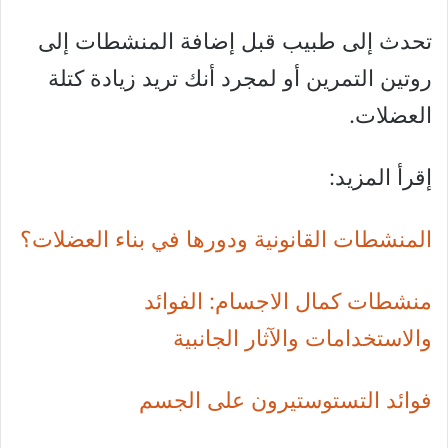
تحدث إلى طبيب قبل إضافة المنشطات إلى
روتين التمرين أو لمجرد أنك تريد زيادة كتلة
العضلات.
إقرأ المزيد:
المنشطات القانونية ودورها في بناء العضلات؟
منشطات كمال الاجسام: الفوائد
والاستخدامات والآثار الجانبية
فوائد التستوستيرون على الجسم