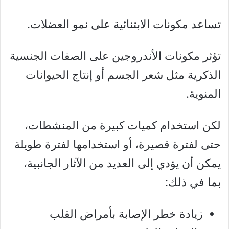
تساعد مكونات الابتنائية على نمو العضلات.
تؤثر مكونات الأندروجين على الصفات الجنسية
الذكرية مثل شعر الجسم أو إنتاج الحيوانات
المنوية.
لكن استخدام كميات كبيرة من المنشطات،
حتى لفترة قصيرة، أو استخدامها لفترة طويلة
يمكن أن يؤدي إلى العديد من الآثار الجانبية،
بما في ذلك:
زيادة خطر الإصابة بأمراض القلب