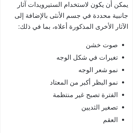
يمكن أن يكون لاستخدام الستيرويدات آثار
جانبية محددة في جسم الأنثى بالإضافة إلى
الآثار الأخرى المذكورة أعلاه، بما في ذلك:
صوت خشن
تغيرات في شكل الوجه
نمو شعر الوجه
نمو البظر أكبر من المعتاد
الفترة تصبح غير منتظمة
تصغير الثديين
العقم