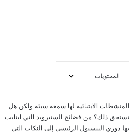
المحتويات
المنشطات الابتنائية لها سمعة سيئة ولكن هل
تستحق ذلك؟ من فضائح الستيرويد التي ابتليت
بها دوري البيسبول الرئيسي إلى النكات التي