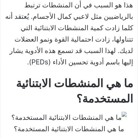
هذا هو السبب في أن المنشطات ترتبط
بالرياضيين مثل لاعبي كمال الأجسام. يُعتقد أنه
كلما زادت كمية المنشطات الابتنائية التي
تتناولها، زادت احتمالية القوة ونمو العضلات
لديك. لهذا السبب قد تسمع هذه الأدوية يشار
إليها باسم أدوية تحسين الأداء (PEDs).
ما هي المنشطات الابتنائية
المستخدمة؟
ما هي المنشطات الابتنائية المستخدمة؟