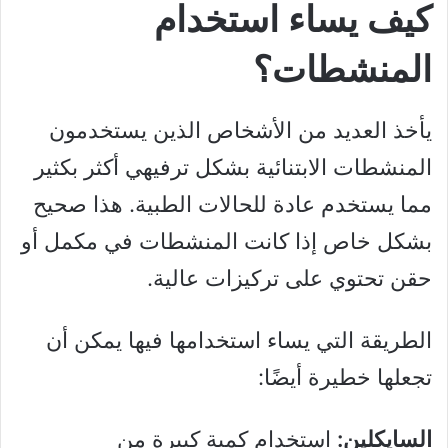
كيف يساء استخدام
المنشطات؟
يأخذ العديد من الأشخاص الذين يستخدمون
المنشطات الابتنائية بشكل ترفيهي أكثر بكثير
مما يستخدم عادة للحالات الطبية. هذا صحيح
بشكل خاص إذا كانت المنشطات في مكمل أو
حقن تحتوي على تركيزات عالية.
الطريقة التي يساء استخدامها فيها يمكن أن
تجعلها خطيرة أيضًا:
السايكلين:
استخدام كمية كبيرة من