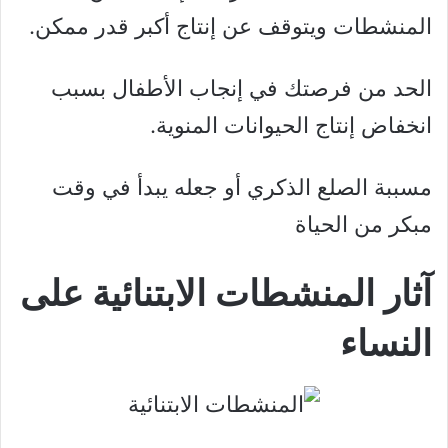
المنشطات ويتوقف عن إنتاج أكبر قدر ممكن.
الحد من فرصتك في إنجاب الأطفال بسبب
انخفاض إنتاج الحيوانات المنوية.
مسببة الصلع الذكري أو جعله يبدأ في وقت
مبكر من الحياة
آثار المنشطات الابتنائية على
النساء