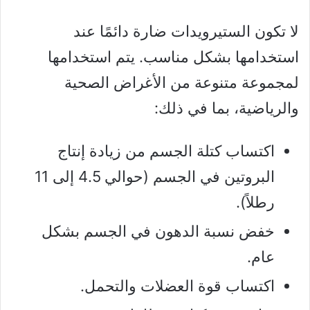
لا تكون الستيرويدات ضارة دائمًا عند
استخدامها بشكل مناسب. يتم استخدامها
لمجموعة متنوعة من الأغراض الصحية
والرياضية، بما في ذلك:
اكتساب كتلة الجسم من زيادة إنتاج
البروتين في الجسم (حوالي 4.5 إلى 11
رطلاً).
خفض نسبة الدهون في الجسم بشكل
عام.
اكتساب قوة العضلات والتحمل.