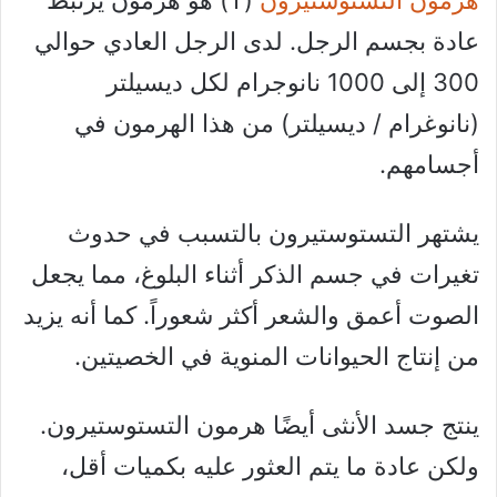
عادة بجسم الرجل. لدى الرجل العادي حوالي
300 إلى 1000 نانوجرام لكل ديسيلتر
(نانوغرام / ديسيلتر) من هذا الهرمون في
أجسامهم.
يشتهر التستوستيرون بالتسبب في حدوث
تغيرات في جسم الذكر أثناء البلوغ، مما يجعل
الصوت أعمق والشعر أكثر شعوراً. كما أنه يزيد
من إنتاج الحيوانات المنوية في الخصيتين.
ينتج جسد الأنثى أيضًا هرمون التستوستيرون.
ولكن عادة ما يتم العثور عليه بكميات أقل،