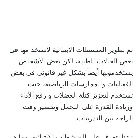
تم تطوير المنشطات الابتنائية لاستخدامها في
بعض الحالات الطبية، لكن بعض الأشخاص
يستخدمونها أيضاً بشكل غير قانوني في بعض
الفعاليات والممارسات الرياضية، حيث
تستخدم لتعزيز كتلة العضلات و رفع الأداء
وزيادة القدرة على التحمل وتقصير وقت
الراحة بين التدريبات.
دعنا نتعرف على المنشطات الابتنائية، وما هي