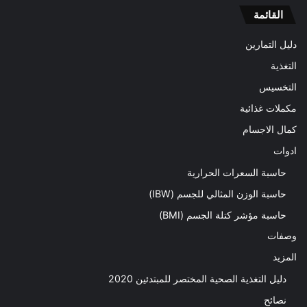
القائمة
دليل التمارين
التغذية
التخسيس
مكملات غذائية
كمال الاجسام
ادوات
حاسبة السعرات الحرارية
حاسبة الوزن المثالي للجسم (IBW)
حاسبة مؤشر كتلة الجسم (BMI)
وصفات
المزيد
دليل التغذية الصحية المختصر للمبتدئين 2020​
نصائح