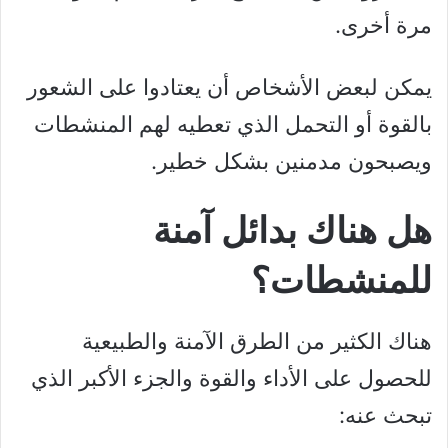
مرة أخرى.
يمكن لبعض الأشخاص أن يعتادوا على الشعور
بالقوة أو التحمل الذي تعطيه لهم المنشطات
ويصبحون مدمنين بشكل خطير.
هل هناك بدائل آمنة
للمنشطات؟
هناك الكثير من الطرق الآمنة والطبيعية
للحصول على الأداء والقوة والجزء الأكبر الذي
تبحث عنه: