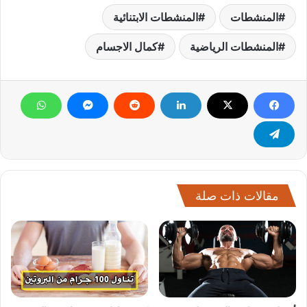
المنشطات
المنشطات الابتنائية
المنشطات الرياضية
كمال الاجسام
مقالات ذات صلة