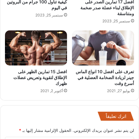
أفضل 17 تمارين الصدر على
كيفية تناول 100 جرام من البروتين
الإطلاق لبناء عضلة صدر ضخمة
في اليوم
ومتناسقة
سبتمبر 25, 2023
سبتمبر 25, 2023
تعرف على افضل 10 انواع الماس
افضل 15 تمارين الظهر على
جينر لزيادة الضخامة العضلية في
الإطلاق لتقوية وتعريض عضلات
أسرع وقت
ظهرك
يوليو 27, 2021
أكتوبر 2, 2021
اترك تعليقاً
لن يتم نشر عنوان بريدك الإلكتروني.
الحقول الإلزامية مشار إليها بـ
*