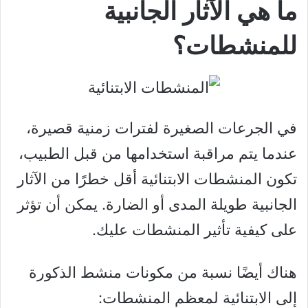
ما هي الآثار الجانبية
للمنشطات؟
في الجرعات الصغيرة لفترات زمنية قصيرة،
عندما يتم مراقبة استخدامها من قبل الطبيب،
تكون المنشطات الابتنائية أقل خطرًا من الآثار
الجانبية طويلة المدى أو الضارة. يمكن أن تؤثر
على كيفية تأثير المنشطات عليك.
هناك أيضًا نسبة من مكونات منشط الذكورة
إلى الابتنائية لمعظم المنشطات: