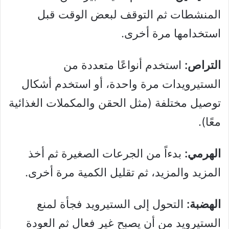
المنشطات ثم التوقف لبعض الوقت قبل
استخدامها مرة أخرى.
التراص:
استخدم أنواعًا متعددة من
الستيرويدات مرة واحدة، أو استخدم أشكال
توصيل مختلفة (مثل الحقن والمكملات الغذائية
معًا).
الهرمي:
بدءاً من الجرعات الصغيرة ثم أخذ
المزيد والمزيد، ثم تقليل الكمية مرة أخرى.
الهضبة:
التحول إلى الستيرويد فجأة لمنع
الستيرويد من أن يصبح غير فعال ثم العودة