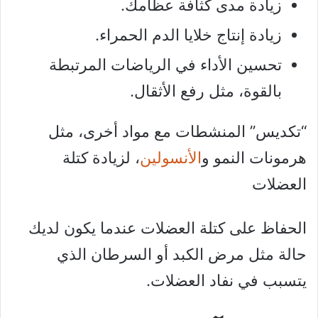
زيادة مدى كثافة عظامك.
زيادة إنتاج خلايا الدم الحمراء.
تحسين الأداء في الرياضات المرتبطة
بالقوة، مثل رفع الأثقال.
“تكديس” المنشطات مع مواد أخرى، مثل
هرمونات النمو و
الأنسولين
، لزيادة كتلة
العضلات
الحفاظ على كتلة العضلات عندما يكون لديك
حالة مثل مرض الكبد أو السرطان الذي
يتسبب في نفاد العضلات.