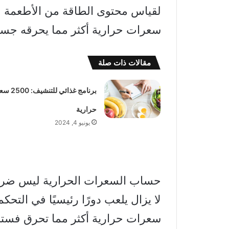
لقياس محتوى الطاقة من الأطعمة وا
سعرات حرارية أكثر مما يحرقه جس
مقالات ذات صلة
برنامج غذائي للتنش
حرارية
يونيو 4, 2024
حساب السعرات الحرارية ليس ضروريًا
لا يزال يلعب دورًا رئيسيًا في التح
سعرات حرارية أكثر مما تحرق فست