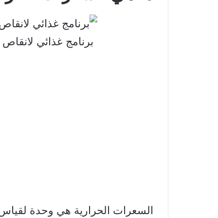
برنامج غذائي لانقاص
السعرات الحرارية هي وحدة لقياس 