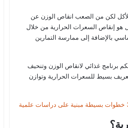
لأكل لكن من الصعب انقاص الوزن عن
ثل هو إنقاص السعرات الحرارية من خلال
سي بالإضافة إلى ممارسة التمارين
لكم برنامج غذائي لانقاص الوزن وتنحيف
عريف بسيط للسعرات الحرارية وتوازن
ية؟