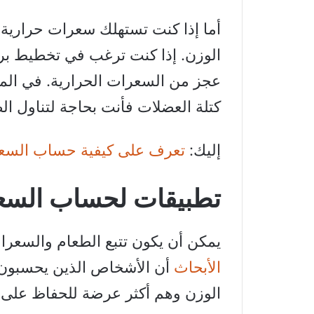
أما إذا كنت تستهلك سعرات حرارية
الوزن. إذا كنت ترغب في تخطيط بر
عجز من السعرات الحرارية. في المق
كتلة العضلات فأنت بحاجة لتناول ا
إليك:
تعرف على كيفية حساب السعرا
تطبيقات لحساب السعر
يمكن أن يكون تتبع الطعام والسعرات 
الأبحاث
أن الأشخاص الذين يحسبون 
الوزن وهم أكثر عرضة للحفاظ على 