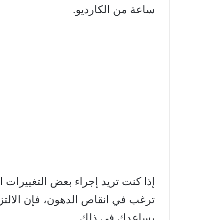
ساعة من الكارديو.
إذا كنت تريد إجراء بعض التغييرات 
ترغب في انقاص الدهون، فإن الالتزا
يساعدك في ذلك.