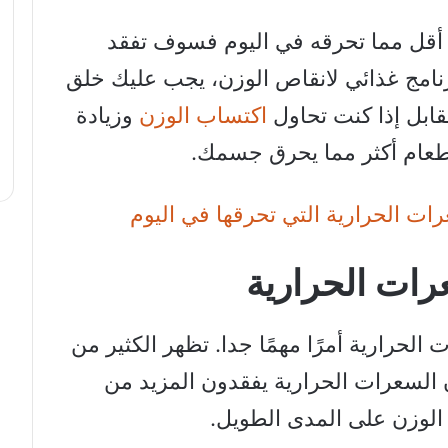
 أقل مما تحرقه في اليوم فسوف تفقد
نامج غذائي لانقاص الوزن، يجب عليك خلق
ابل إذا كنت تحاول
اكتساب الوزن
وزيادة
لطعام أكثر مما يحرق جسمك.
ت الحرارية التي تحرقها في اليوم
ات الحرارية
الحرارية أمرًا مهمًا جدا. تظهر الكثير من
السعرات الحرارية يفقدون المزيد من
الوزن على المدى الطويل.