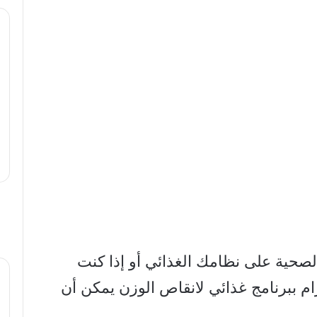
الصحية على نظامك الغذائي أو إذا كنت
م ببرنامج غذائي لانقاص الوزن يمكن أن