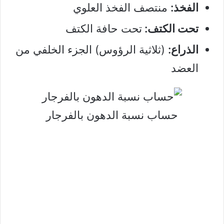
الفخذ:
منتصف الفخذ العلوي
تحت الكتف:
تحت حافة الكتف
الذراع:
(ثلاثية الرؤوس) الجزء الخلفي من
العضد
حساب نسبة الدهون بالفرجار