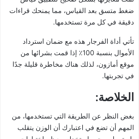
ضغط متسق بعد القياس، مما يمنحك قراءات
دقيقة في كل مرة تستخدمها.
تأتي أداة الفرجار هذه مع ضمان استرداد
الأموال بنسبة 100٪ إذا قمت بشرائها من
موقع أمازون، لذلك هناك مخاطرة قليلة جدًا
في تجربتها.
الخلاصة:
بغض النظر عن الطريقة التي تستخدمها، من
المهم أن تضع في اعتبارك أن الوزن يتقلب
باستمرار ويجب استخدام معظم اختبارات