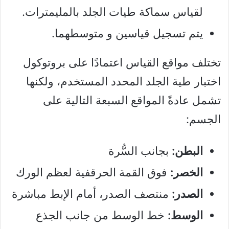
لقياس سماكة طيات الجلد بالمليمترات.
يتم تسجيل قياسين و متوسطهما.
تختلف مواقع القياس اعتمادًا على بروتوكول
اختبار طية الجلد المحدد المستخدم، ولكنها
تشمل عادةً المواقع السبعة التالية على
الجسم:
البطن:
بجانب السُّرة
الخصر:
فوق القمة الحرقفية لعظم الورك
الصدر:
منتصف الصدر، أمام الإبط مباشرة
الوسط:
خط الوسط من جانب الجذع