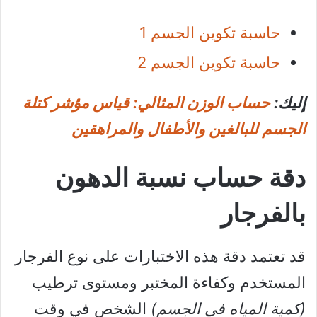
حاسبة تكوين الجسم 1
حاسبة تكوين الجسم 2
إليك:
حساب الوزن المثالي: قياس مؤشر كتلة
الجسم للبالغين والأطفال والمراهقين
دقة حساب نسبة الدهون
بالفرجار
قد تعتمد دقة هذه الاختبارات على نوع الفرجار
المستخدم وكفاءة المختبر ومستوى ترطيب
(كمية المياه في الجسم)
الشخص في وقت