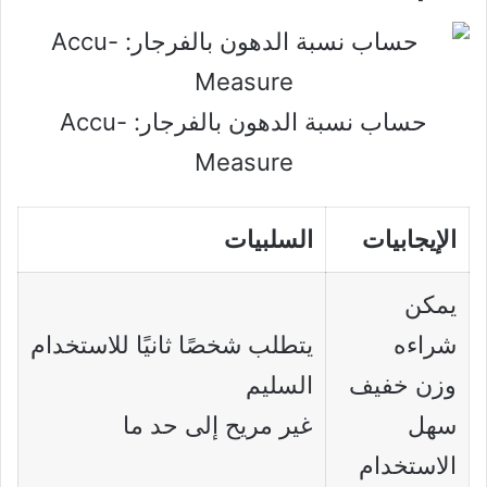
حساب نسبة الدهون بالفرجار: Accu-
Measure
الإيجابيات
السلبيات
يمكن
شراءه
يتطلب شخصًا ثانيًا للاستخدام
وزن خفيف
السليم
سهل
غير مريح إلى حد ما
الاستخدام