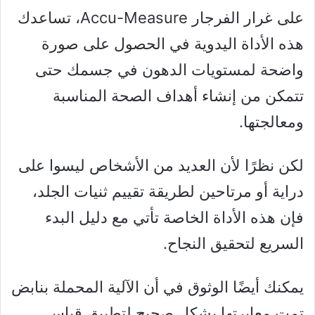
على غرار الفرجار Accu-Measure، تساعدك
هذه الأداة اليدوية في الحصول على صورة
واضحة لمستويات الدهون في جسمك حتى
تتمكن من إنشاء أهداف الصحة المناسبة
ومعالجتها.
لكن نظرًا لأن العديد من الأشخاص ليسوا على
دراية أو مرتاحين لطريقة تقييم ثنيات الجلد،
فإن هذه الأداة الخاصة تأتي مع دليل البدء
السريع لتحقيق النجاح.
يمكنك أيضًا الوثوق في أن الآلية المحملة بنابض
تمت معايرتها بشكل صحيح لتطبيق قياس