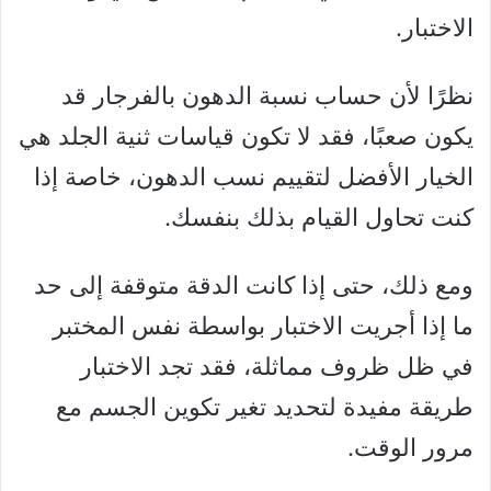
الاختبار.
نظرًا لأن حساب نسبة الدهون بالفرجار قد
يكون صعبًا، فقد لا تكون قياسات ثنية الجلد هي
الخيار الأفضل لتقييم نسب الدهون، خاصة إذا
كنت تحاول القيام بذلك بنفسك.
ومع ذلك، حتى إذا كانت الدقة متوقفة إلى حد
ما إذا أجريت الاختبار بواسطة نفس المختبر
في ظل ظروف مماثلة، فقد تجد الاختبار
طريقة مفيدة لتحديد تغير تكوين الجسم مع
مرور الوقت.