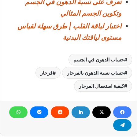
تعرف على نسبة الدهون في الجسم
وتكوين الجسم المثالي
اختبار لياقة القلب | طرق سهلة لقياس
مستوى لياقتك البدنية
حساب الدهون في الجسم
حساب نسبة الدهون بالفرجار
فرجار
كيفية استعمال الفرجار