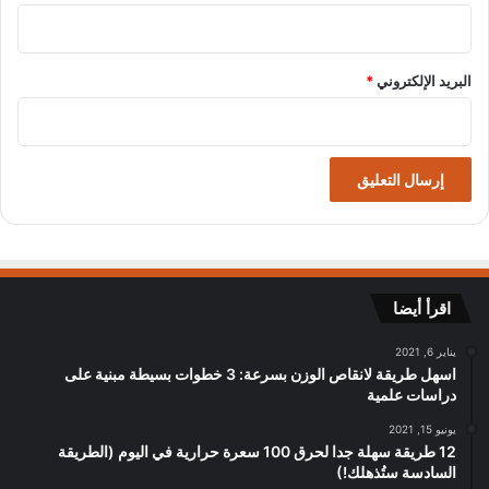
البريد الإلكتروني
*
اقرأ أيضا
يناير 6, 2021
اسهل طريقة لانقاص الوزن بسرعة: 3 خطوات بسيطة مبنية على
دراسات علمية
يونيو 15, 2021
12 طريقة سهلة جدا لحرق 100 سعرة حرارية في اليوم (الطريقة
السادسة ستُذهلك!)