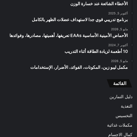
الأخطاء الشائعة عند خسارة الوزن
أكتوبر 5, 2025
برنامج تدريبي قوي جدا لاستهداف عضلات الظهر بالكامل
مايو 5, 2026
الأحماض الأمينية الأساسية EAAs تعريفها، أهميتها، مصادرها، وفوائدها
أكتوبر 7, 2024
10 أطعمة لزيادة الطاقة أثناء التدريب
مايو 5, 2026
مكمل ليبو زين، المكونات، الفوائد، الأضرار، الإستخدامات
القائمة
دليل التمارين
التغذية
التخسيس
مكملات غذائية
كمال الاجسام