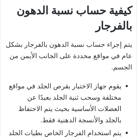
كيفية حساب نسبة الدهون
بالفرجار
يتم إجراء حساب نسبة الدهون بالفرجار بشكل
عام في مواقع محددة على الجانب الأيمن من
الجسم.
يقوم جهاز الاختبار بقرص الجلد في مواقع
مختلفة وسحب ثنية الجلد بعيدًا عن
العضلات الأساسية بحيث يتم الاحتفاظ
بالجلد والأنسجة الدهنية فقط.
يتم استخدام الفرجار الخاص بطيات الجلد