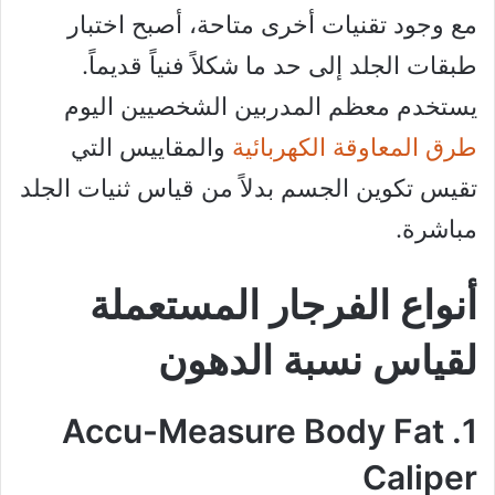
مع وجود تقنيات أخرى متاحة، أصبح اختبار
طبقات الجلد إلى حد ما شكلاً فنياً قديماً.
يستخدم معظم المدربين الشخصيين اليوم
طرق المعاوقة الكهربائية
والمقاييس التي
تقيس تكوين الجسم بدلاً من قياس ثنيات الجلد
مباشرة.
أنواع الفرجار المستعملة
لقياس نسبة الدهون
1. Accu-Measure Body Fat
Caliper