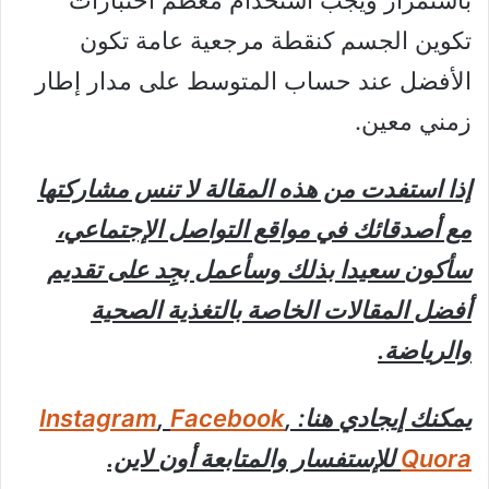
تكوين الجسم كنقطة مرجعية عامة تكون
الأفضل عند حساب المتوسط ​​على مدار إطار
زمني معين.
إذا استفدت من هذه المقالة لا تنس مشاركتها
مع أصدقائك في مواقع التواصل الإجتماعي،
سأكون سعيدا بذلك وسأعمل بجِِد على تقديم
أفضل المقالات الخاصة بالتغذية الصحية
والرياضة.
يمكنك إيجادي هنا:
,
Facebook
,
Instagram
Quora
للإستفسار والمتابعة أون لاين.