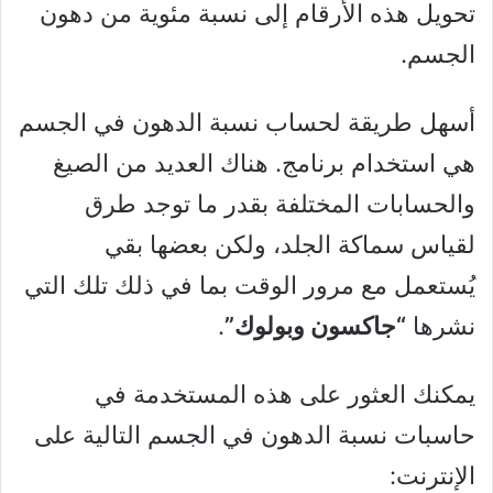
تحويل هذه الأرقام إلى نسبة مئوية من دهون
الجسم.
أسهل طريقة لحساب نسبة الدهون في الجسم
هي استخدام برنامج. هناك العديد من الصيغ
والحسابات المختلفة بقدر ما توجد طرق
لقياس سماكة الجلد، ولكن بعضها بقي
يُستعمل مع مرور الوقت بما في ذلك تلك التي
نشرها
“جاكسون وبولوك”
.
يمكنك العثور على هذه المستخدمة في
حاسبات نسبة الدهون في الجسم التالية على
الإنترنت: