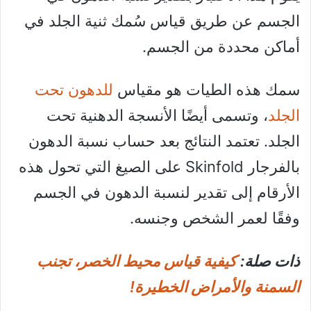
الجسم عن طريق قياس سُمك ثنية الجلد في
أماكن محددة من الجسم.
سمك هذه الطيات هو مقياس
للدهون تحت
الجلد
، وتسمى أيضًا الأنسجة الدهنية تحت
الجلد. تعتمد النتائج بعد حساب نسبة الدهون
بالفرجار Skinfold على الصيغ التي تحول هذه
الأرقام إلى تقدير لنسبة الدهون في الجسم
وفقًا لعمر الشخص وجنسه.
ذات صلة:
كيفية قياس محيط الخصر، تجنب
السمنة والأمراض الخطيرة!