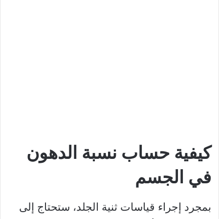
كيفية حساب نسبة الدهون
في الجسم
بمجرد إجراء قياسات ثنية الجلد، ستحتاج إلى