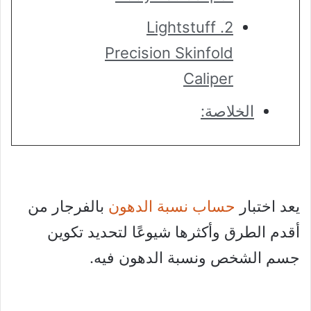
2. Lightstuff
Precision Skinfold
Caliper
الخلاصة:
يعد اختبار
حساب نسبة الدهون
بالفرجار من
أقدم الطرق وأكثرها شيوعًا لتحديد تكوين
جسم الشخص ونسبة الدهون فيه.