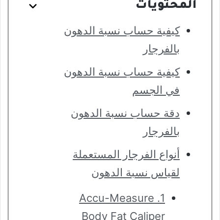
المحتويات
كيفية حساب نسبة الدهون
بالفرجار
كيفية حساب نسبة الدهون
في الجسم
دقة حساب نسبة الدهون
بالفرجار
أنواع الفرجار المستعملة
لقياس نسبة الدهون
1. Accu-Measure
Body Fat Caliper