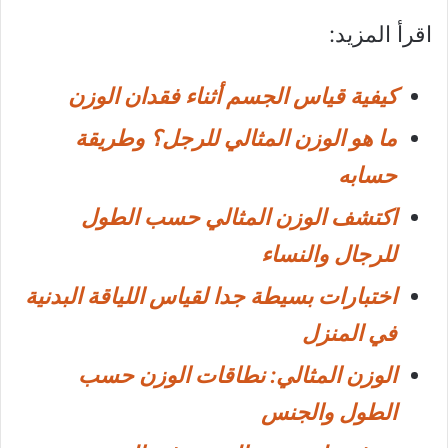
اقرأ المزيد:
كيفية قياس الجسم أثناء فقدان الوزن
ما هو الوزن المثالي للرجل؟ وطريقة
حسابه
اكتشف الوزن المثالي حسب الطول
للرجال والنساء
اختبارات بسيطة جدا لقياس اللياقة البدنية
في المنزل
الوزن المثالي: نطاقات الوزن حسب
الطول والجنس