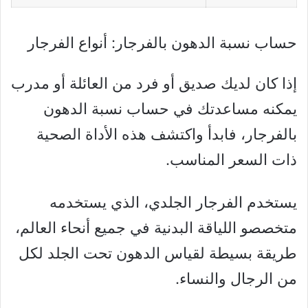
حساب نسبة الدهون بالفرجار: أنواع الفرجار
إذا كان لديك صديق أو فرد من العائلة أو مدرب
يمكنه مساعدتك في حساب نسبة الدهون
بالفرجار، فابدأ واكتشف هذه الأداة الصحية
ذات السعر المناسب.
يستخدم الفرجار الجلدي، الذي يستخدمه
متخصصو اللياقة البدنية في جميع أنحاء العالم،
طريقة بسيطة لقياس الدهون تحت الجلد لكل
من الرجال والنساء.