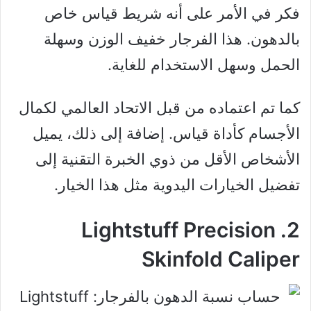
فكر في الأمر على أنه شريط قياس خاص
بالدهون. هذا الفرجار خفيف الوزن وسهلة
الحمل وسهل الاستخدام للغاية.
كما تم اعتماده من قبل الاتحاد العالمي لكمال
الأجسام كأداة قياس. إضافة إلى ذلك، يميل
الأشخاص الأقل من ذوي الخبرة التقنية إلى
تفضيل الخيارات اليدوية مثل هذا الخيار.
2. Lightstuff Precision
Skinfold Caliper