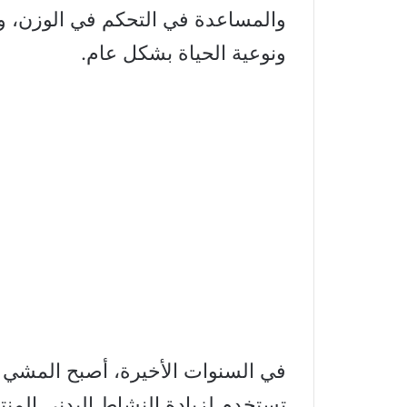
والمساعدة في التحكم في الوزن، 
ونوعية الحياة بشكل عام.
تستخدم لزيادة النشاط البدني المنت