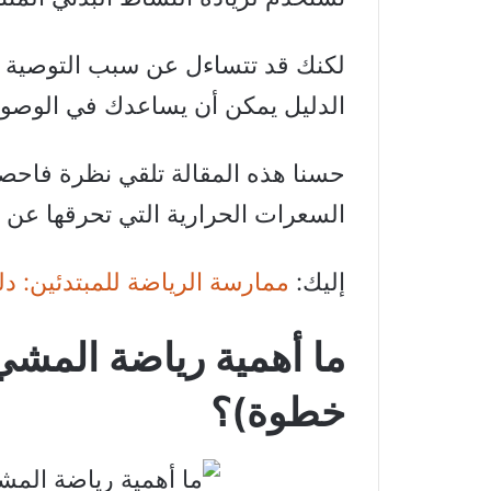
الدليل يمكن أن يساعدك في الوصول 
حسنا هذه المقالة تلقي نظرة فاحص
السعرات الحرارية التي تحرقها عن طريق ر
إليك:
ممارسة الرياضة للمبتدئين: دل
خطوة)؟