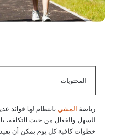
المحتويات
رياضة
المشي
بانتظام لها فوائد عد
السهل والفعال من حيث التكلفة، با
خطوات كافية كل يوم يمكن أن يفيد