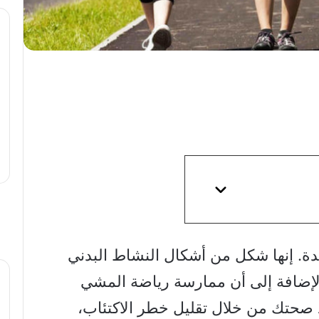
يدة. إنها شكل من أشكال النشاط البدني
لإضافة إلى أن ممارسة رياضة المشي
 صحتك من خلال تقليل خطر الاكتئاب،