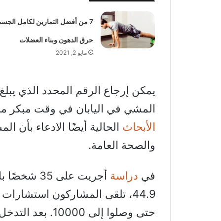
7 من أفضل التمارين لكامل الجسم
حرق الدهون وبناء العضلات
مايو 2, 2021
المشي في اليابان في وقت مبكر من 
الأبحاث
والصحة العامة.
في
دراسة
44.9، تلقى المشاركون استشارات 