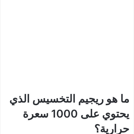
ما هو ريجيم التخسيس الذي
يحتوي على 1000 سعرة
حرارية؟