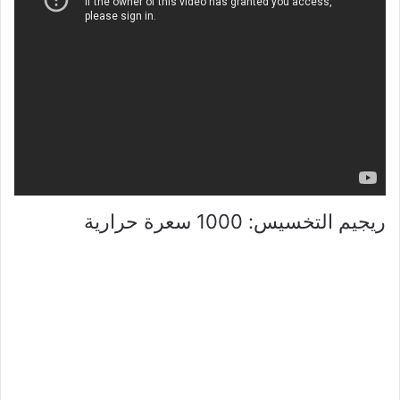
ريجيم التخسيس: 1000 سعرة حرارية