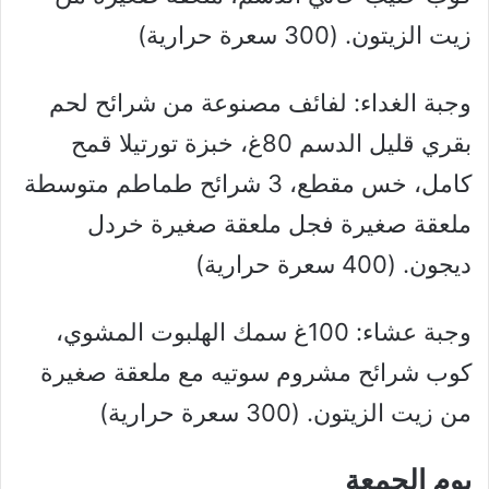
زيت الزيتون. (300 سعرة حرارية)
وجبة الغداء: لفائف مصنوعة من شرائح لحم
بقري قليل الدسم 80غ، خبزة تورتيلا قمح
كامل، خس مقطع، 3 شرائح طماطم متوسطة
ملعقة صغيرة فجل ملعقة صغيرة خردل
ديجون. (400 سعرة حرارية)
وجبة عشاء: 100غ سمك الهلبوت المشوي،
كوب شرائح مشروم سوتيه مع ملعقة صغيرة
من زيت الزيتون. (300 سعرة حرارية)
يوم الجمعة