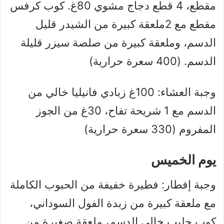
مقطع، 4 قطع دجاج مشوي 80غ. كوب كرفس
مقطع مع 2ملعقة كبيرة من الشيدر قليل
الدسم، وملعقة كبيرة من صلصة سيزر قليلة
الدسم. (400 سعرة حرارية)
وجبة العشاء: 100غ زبادي فانيليا خالي من
الدسم مع 1 شريحة تفاح، 30غ من الجوز
المفروم (330 سعرة حرارية)
يوم الخميس
وجبة إفطار: فطيرة خفيفة من الحبوب الكاملة
مع ملعقة كبيرة من زبدة الفول السوداني،
كوب حليب خالي الدسم، ملعقة صغيرة من