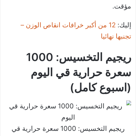
مؤقت.
إليك:
12 من أكبر خرافات انقاص الوزن –
تجنبها نهائيا
ريجيم التخسيس: 1000
سعرة حرارية قي اليوم
(اسبوع كامل)
ريجيم التخسيس: 1000 سعرة حرارية قي