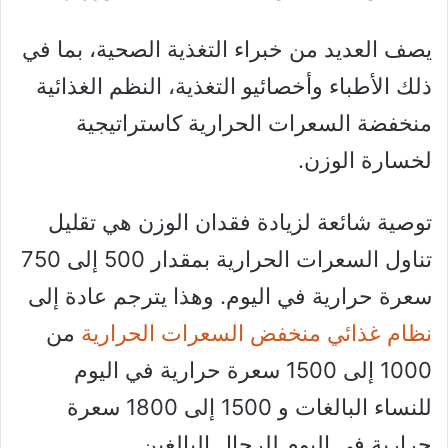
يصف العديد من خبراء التغذية الصحية، بما في
ذلك الأطباء وأخصائيو التغذية، النظم الغذائية
منخفضة السعرات الحرارية كاستراتيجية
لخسارة الوزن.
توصية شائعة لزيادة فقدان الوزن هي تقليل
تناول السعرات الحرارية بمقدار 500 إلى 750
سعرة حرارية في اليوم. وهذا يترجم عادة إلى
نظام غذائي منخفض السعرات الحرارية
من
1000 إلى 1500 سعرة حرارية في اليوم
للنساء البالغات و 1500 إلى 1800 سعرة
حرارية في اليوم للرجال البالغين.