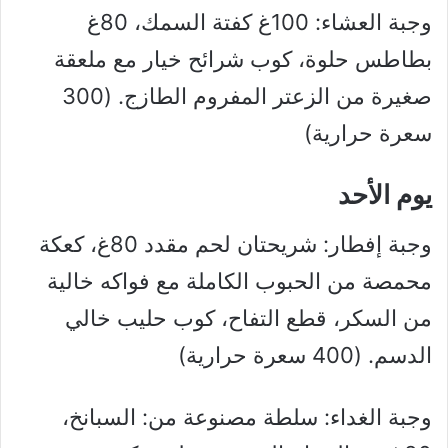
وجبة العشاء: 100غ كفتة السمك، 80غ
بطاطس حلوة، كوب شرائح خيار مع ملعقة
صغيرة من الزعتر المفروم الطازج. (300
سعرة حرارية)
يوم الأحد
وجبة إفطار: شريحتان لحم مقدد 80غ، كعكة
محمصة من الحبوب الكاملة مع فواكه خالية
من السكر، قطع التفاح، كوب حليب خالي
الدسم. (400 سعرة حرارية)
وجبة الغداء: سلطة مصنوعة من: السبانخ،