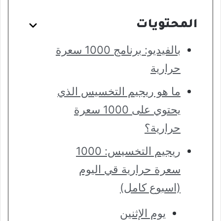
المحتويات
بالفيديو: برنامج 1000 سعرة
حرارية
ما هو ريجيم التخسيس الذي
يحتوي على 1000 سعرة
حرارية؟
ريجيم التخسيس: 1000
سعرة حرارية قي اليوم
(اسبوع كامل)
يوم الإثنين