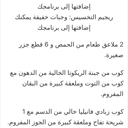
ريجيم التخسيس: وجبات خفيفة يمكنك
إضافتها إلى برنامجك
2 ملاعق طعام من الحمص و 6 قطع جزر
صغيرة.
كوب من جبنة الريكوتا الخالية من الدهون مع
كوب من التوت وملعقة كبيرة من البقان
المفروم.
كوب زبادي فانيليا خالي من الدسم مع 1
شريحة تفاح وملعقة كبيرة من الجوز المفروم.