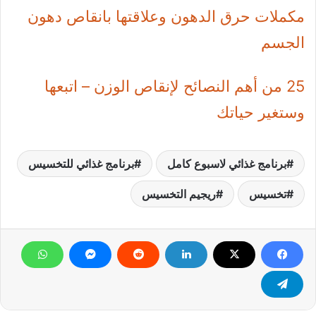
مكملات حرق الدهون وعلاقتها بانقاص دهون
الجسم
25 من أهم النصائح لإنقاص الوزن – اتبعها
وستغير حياتك
برنامج غذائي لاسبوع كامل
برنامج غذائي للتخسيس
تخسيس
ريجيم التخسيس