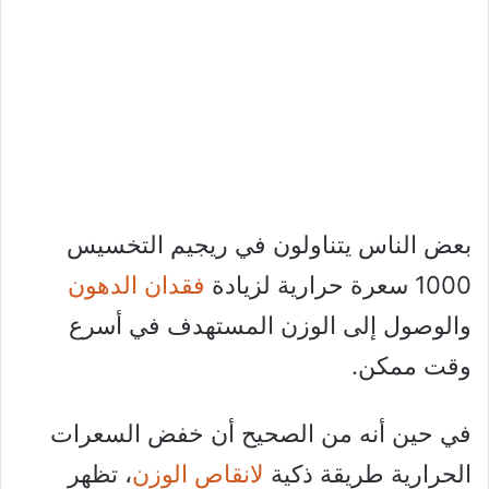
بعض الناس يتناولون في ريجيم التخسيس
1000 سعرة حرارية لزيادة
فقدان الدهون
والوصول إلى الوزن المستهدف في أسرع
وقت ممكن.
في حين أنه من الصحيح أن خفض السعرات
الحرارية طريقة ذكية
لانقاص الوزن
، تظهر