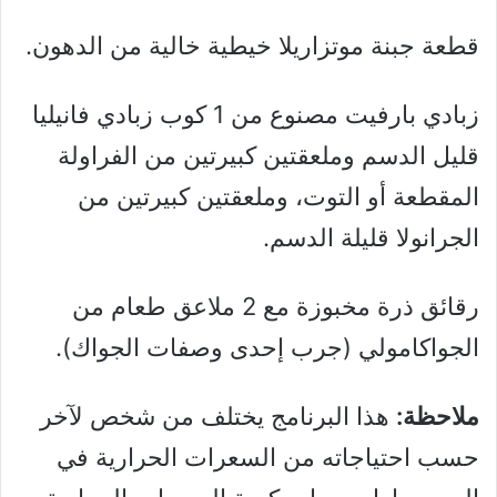
قطعة جبنة موتزاريلا خيطية خالية من الدهون.
زبادي بارفيت مصنوع من 1 كوب زبادي فانيليا
قليل الدسم وملعقتين كبيرتين من الفراولة
المقطعة أو التوت، وملعقتين كبيرتين من
الجرانولا قليلة الدسم.
رقائق ذرة مخبوزة مع 2 ملاعق طعام من
الجواكامولي (جرب إحدى وصفات الجواك).
ملاحظة:
هذا البرنامج يختلف من شخص لآخر
حسب احتياجاته من السعرات الحرارية في