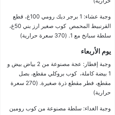
حرارية)
وجبة عشاء: 1 برجر ديك رومي 100غ، قطع
القرنبيط المحمص كوب صغير ارز بني 50غ،
سلطة سبانخ مع 1. (370 سعرة حرارية)
يوم الأربعاء
وجبة إفطار: عجة مصنوعة من 2 بياض بيض و
1 بيضة كاملة، كوب بروكلي مقطع، بصل
مقطع، فطر مقطع ذرة صغيرة. (270 سعرة
حرارية)
وجبة الغداء: سلطة مصنوعة من كوب رومين