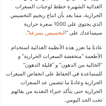
الغذائية الشهيرة خطط لوجبات السعرات
الحرارية، مما يعد بأن اتباع ريجيم التخسيس
الذي يحتوي على 1000 سعرة حرارية
سيساعدك على “
التخسيس بسرعة
“.
عادةً ما تعزز هذه الأنظمة الغذائية استخدام
الأطعمة “منخفضة السعرات الحرارية” و
“الخالية من الدهون” و “قليلة الدهون”
للمساعدة في الحفاظ على انخفاض السعرات
الحرارية وعادةً ما تتضمن عد السعرات
الحرارية حتى يتأكد خبراء التغذية من بقائهم
تحت الحد اليومي.