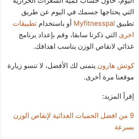
اليوم، حاول حساب كمية السعرات الحرارية
التي يحتاجها جسمك في اليوم عن طريق
تطبيق
Myfitnesspal
أو باستخدام
تطبيقات
اخرى
التي ذكرنا سابقا، وقم بإعداد برنامج
غذائي لانقاص الوزن يناسب اهدافك.
كوتش هارون
يتمنى لك الأفضل، لا تنسو زيارة
موقعنا مرة أخرى.
إقرأ المزيد:
9 من افضل الحميات الغذائية لإنقاص الوزن
بسرعة