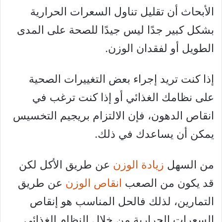
الأبحاث أن تقليل تناول السعرات الحرارية
بشكل كبير جدًا ليس جيدًا للصحة على المدى
الطويل أو لفقدان الوزن.
إذا كنت تريد إجراء بعض التغييرات الصحية
على نظامك الغذائي أو إذا كنت ترغب في
انقاص الدهون، فإن الالتزام بريجيم التخسيس
يمكن أن يساعدك في ذلك.
من السهل
زيادة الوزن
عن طريق الأكل لكن
قد يكون من الصعب
انقاص الوزن
عن طريق
التمارين، لذلك فالحل المناسب هو إنقاص
السعرات الحرارية من خلال النظام الغذائي