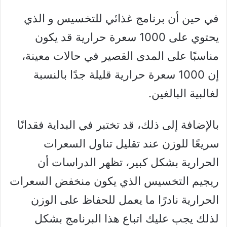
في حين أن برنامج غذائي للتخسيس و الذي
يحتوي على 1000 سعرة حرارية قد يكون
مناسبًا على المدى القصير في حالات معينة،
إن 1000 سعرة حرارية قليلة جدًا بالنسبة
لغالبية البالغين.
بالإضافة إلى ذلك، قد تختبر في البداية فقدانًا
سريعًا للوزن عند تقليل تناول السعرات
الحرارية بشكل كبير، تظهر الدراسات أن
ريجيم التخسيس الذي يكون منخفض السعرات
الحرارية نادرًا ما يعمل للحفاظ على الوزن
لذلك يجب عليك اتباع هذا البرنامج بشكل