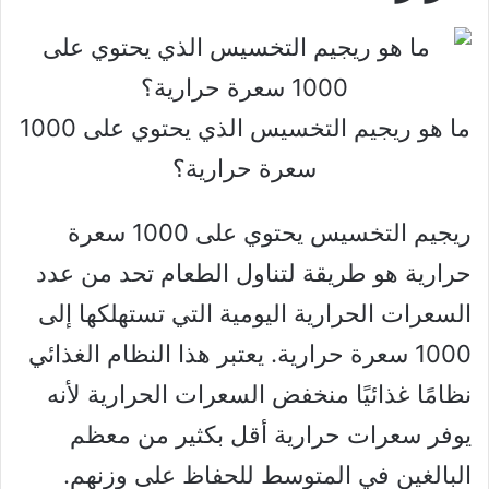
ما هو ريجيم التخسيس الذي يحتوي على 1000
سعرة حرارية؟
ريجيم التخسيس يحتوي على 1000 سعرة
حرارية هو طريقة لتناول الطعام تحد من عدد
السعرات الحرارية اليومية التي تستهلكها إلى
1000 سعرة حرارية. يعتبر هذا النظام الغذائي
نظامًا غذائيًا منخفض السعرات الحرارية لأنه
يوفر سعرات حرارية أقل بكثير من معظم
البالغين في المتوسط ​​للحفاظ على وزنهم.