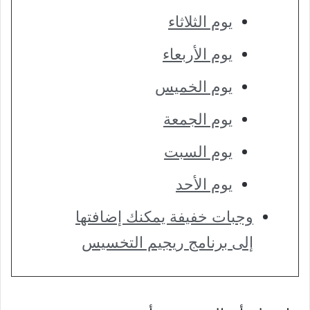
يوم الثلاثاء
يوم الأربعاء
يوم الخميس
يوم الجمعة
يوم السبت
يوم الأحد
وجبات خفيفة يمكنك إضافتها
إلى برنامج ريجيم التخسيس