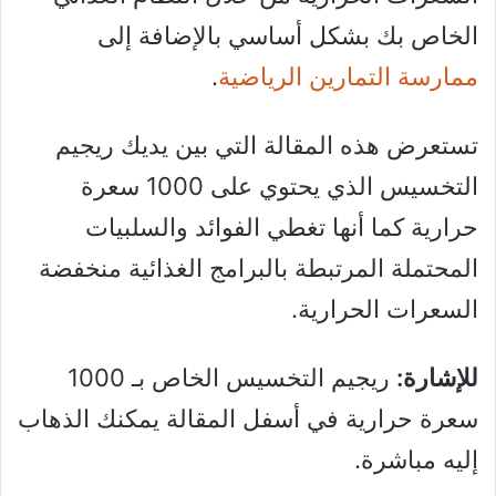
الخاص بك بشكل أساسي بالإضافة إلى
ممارسة التمارين الرياضية
.
تستعرض هذه المقالة التي بين يديك ريجيم
التخسيس الذي يحتوي على 1000 سعرة
حرارية كما أنها تغطي الفوائد والسلبيات
المحتملة المرتبطة بالبرامج الغذائية منخفضة
السعرات الحرارية.
للإشارة:
ريجيم التخسيس الخاص بـ 1000
سعرة حرارية في أسفل المقالة يمكنك الذهاب
إليه مباشرة.