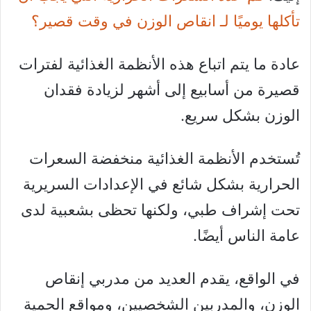
تأكلها يوميًا لـ انقاص الوزن في وقت قصير؟
عادة ما يتم اتباع هذه الأنظمة الغذائية لفترات
قصيرة من أسابيع إلى أشهر لزيادة فقدان
الوزن بشكل سريع.
تُستخدم الأنظمة الغذائية منخفضة السعرات
الحرارية بشكل شائع في الإعدادات السريرية
تحت إشراف طبي، ولكنها تحظى بشعبية لدى
عامة الناس أيضًا.
في الواقع، يقدم العديد من مدربي إنقاص
الوزن، والمدربين الشخصيين، ومواقع الحمية