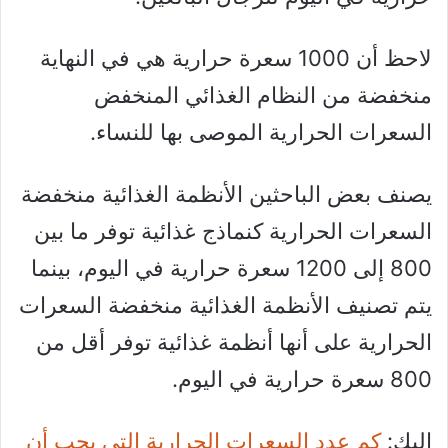
لاحظ أن 1000 سعرة حرارية هي في النهاية
منخفضة من النظام الغذائي المنخفض
السعرات الحرارية الموصى بها للنساء.
يصنف بعض الباحثين الأنظمة الغذائية منخفضة
السعرات الحرارية كنماذج غذائية توفر ما بين
800 إلى 1200 سعرة حرارية في اليوم، بينما
يتم تصنيف الأنظمة الغذائية منخفضة السعرات
الحرارية على أنها أنظمة غذائية توفر أقل من
800 سعرة حرارية في اليوم.
إليك:
كم عدد السعرات الحرارية التي يجب أن