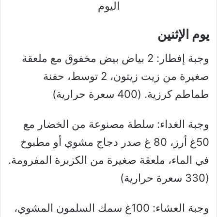
اليوم
يوم الإثنين
وجبة إفطار: 2 بياض بيض مخفوق مع ملعقة
صغيرة من زيت زيتون، 2 توسط، حفنة
طماطم كرزية. (400 سعرة حرارية)
وجبة الغداء: سلطة مصنوعة من الخضار مع
50غ أرز، 80 غ صدر دجاج مشوي أو مطبوخ
في الماء، ملعقة صغيرة من الكزبرة المفرومة.
(330 سعرة حرارية)
وجبة العشاء: 100غ سمك السلمون المشوي،