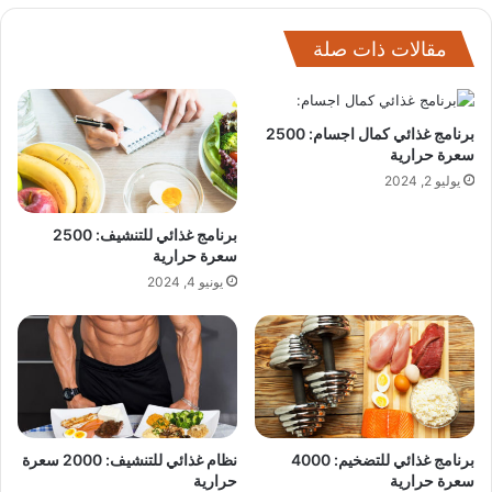
مقالات ذات صلة
برنامج غذائي كمال اجسام: 2500
سعرة حرارية
يوليو 2, 2024
برنامج غذائي للتنشيف: 2500
سعرة حرارية
يونيو 4, 2024
برنامج غذائي للتضخيم: 4000
نظام غذائي للتنشيف: 2000 سعرة
سعرة حرارية
حرارية