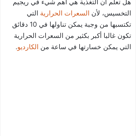
هل تعلم أن التغذية هي أهم شيء في ريجيم
التخسيس، لأن
السعرات الحرارية
التي
تكتسبها من وجبة يمكن تناولها في 10 دقائق
تكون غالبا أكبر بكثير من السعرات الحرارية
التي يمكن خسارتها في ساعة من
الكارديو
.