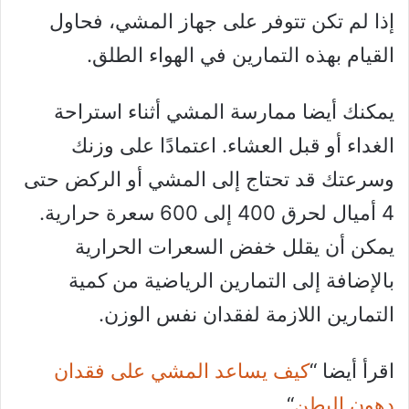
إذا لم تكن تتوفر على جهاز المشي، فحاول
القيام بهذه التمارين في الهواء الطلق.
يمكنك أيضا ممارسة المشي أثناء استراحة
الغداء أو قبل العشاء. اعتمادًا على وزنك
وسرعتك قد تحتاج إلى المشي أو الركض حتى
4 أميال لحرق 400 إلى 600 سعرة حرارية.
يمكن أن يقلل خفض السعرات الحرارية
بالإضافة إلى التمارين الرياضية من كمية
التمارين اللازمة لفقدان نفس الوزن.
اقرأ أيضا “
كيف يساعد المشي على فقدان
دهون البطن
“