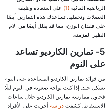
الرياضية المائية
(1)
على استعادة وظيفة
العضلات وتحملها. تساعدك هذه التمارين أيضًا
على فقدان الوزن، مما قد يقلل أيضًا من آلام
الظهر المزمنة.
5- تمارين الكارديو تساعد
على النوم
من فوائد تمارين الكارديو المساعدة على النوم
بشكل جيد. إذا كنت تواجه صعوبة في النوم ليلًا
فحاول ممارسة تمارين الكارديو خلال ساعات
الاستيقاظ. كشفت
دراسة
أجريت على الأفراد