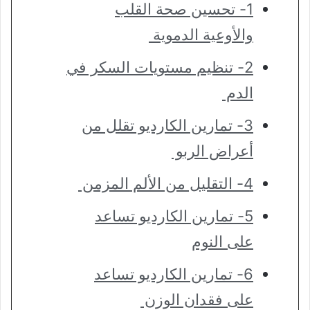
1- تحسين صحة القلب
والأوعية الدموية
2- تنظيم مستويات السكر في
الدم
3- تمارين الكارديو تقلل من
أعراض الربو
4- التقليل من الألم المزمن
5- تمارين الكارديو تساعد
على النوم
6- تمارين الكارديو تساعد
على فقدان الوزن