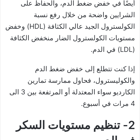
أيضًا في خفض ضغط الدم، والحفاظ على
الشرايين واضحة من خلال رفع نسبة
الكولسترول الجيد عالي الكثافة (HDL) وخفض
مستويات الكولسترول الضار منخفض الكثافة
(LDL) في الدم.
إذا كنت تتطلع إلى خفض ضغط الدم
والكوليسترول، فحاول ممارسة تمارين
الكارديو سواء المعتدلة أو المرتفعة بين 3 الى
4 مرات في أسبوع.
2- تنظيم مستويات السكر