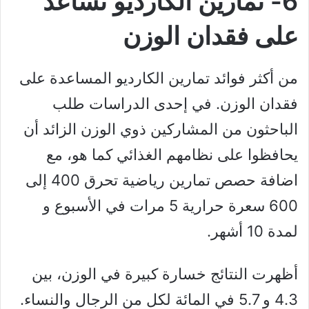
6- تمارين الكارديو تساعد
على فقدان الوزن
من أكثر فوائد تمارين الكارديو المساعدة على
فقدان الوزن. في إحدى الدراسات طلب
الباحثون من المشاركين ذوي الوزن الزائد أن
يحافظوا على نظامهم الغذائي كما هو، مع
اضافة حصص تمارين رياضية تحرق 400 إلى
600 سعرة حرارية 5 مرات في الأسبوع و
لمدة 10 أشهر.
أظهرت النتائج خسارة كبيرة في الوزن، بين
4.3 و 5.7 في المائة لكل من الرجال والنساء.