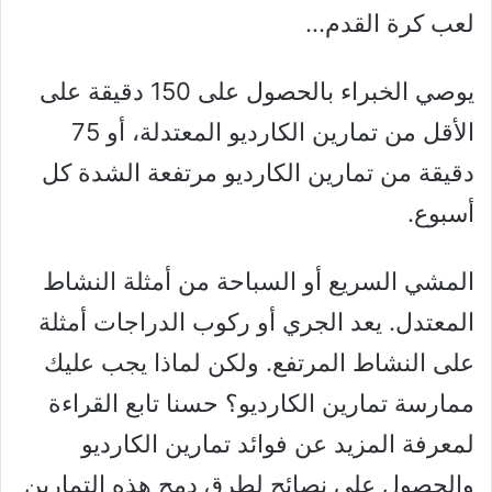
لعب كرة القدم…
يوصي الخبراء بالحصول على 150 دقيقة على
الأقل من تمارين الكارديو المعتدلة، أو 75
دقيقة من تمارين الكارديو مرتفعة الشدة كل
أسبوع.
المشي السريع أو السباحة من أمثلة النشاط
المعتدل. يعد الجري أو ركوب الدراجات أمثلة
على النشاط المرتفع. ولكن لماذا يجب عليك
ممارسة تمارين الكارديو؟ حسنا تابع القراءة
لمعرفة المزيد عن فوائد تمارين الكارديو
والحصول على نصائح لطرق دمج هذه التمارين