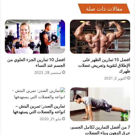
مقالات ذات صلة
افضل 15 تمارين الظهر على
افضل 10 تمارين الجزء العلوي من
الإطلاق لتقوية وتعريض عضلات
الجسم عند النساء
ظهرك
سبتمبر 28, 2023
أكتوبر 2, 2021
تمارين الصدر: تمرين البنش –
انواعه والعضلات التي يستهدفها
مايو 21, 2020
7 من أفضل التمارين لكامل الجسم،
حرق الدهون وبناء العضلات