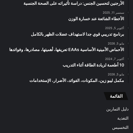
الأرجنين لتحسين الجنس: دراسة تأثيراته على الصحة الجنسية
سبتمبر 11, 2025
الأخطاء الشائعة عند خسارة الوزن
أكتوبر 5, 2025
برنامج تدريبي قوي جدا لاستهداف عضلات الظهر بالكامل
مايو 5, 2026
الأحماض الأمينية الأساسية EAAs تعريفها، أهميتها، مصادرها، وفوائدها
أكتوبر 7, 2024
10 أطعمة لزيادة الطاقة أثناء التدريب
مايو 5, 2026
مكمل ليبو زين، المكونات، الفوائد، الأضرار، الإستخدامات
القائمة
دليل التمارين
التغذية
التخسيس