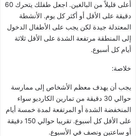
أعلى قليلاً من البالغين. اجعل طفلك يتحرك 60
دقيقة على الأقل أو أكثر كل يوم. الأنشطة
المعتدلة جيدة لكن يجب على الأطفال الدخول
إلى المنطقة مرتفعة الشدة على الأقل ثلاثة
أيام كل أسبوع.
خلاصة:
يجب أن يهدف معظم الأشخاص إلى ممارسة
حوالي 30 دقيقة من تمارين الكارديو سواء
المنخفضة الشدة أو المرتفعة لمدة خمسة أيام
على الأقل كل أسبوع. تقريبا حوالي 150 دقيقة
أو ساعتين ونصف في الأسبوع.