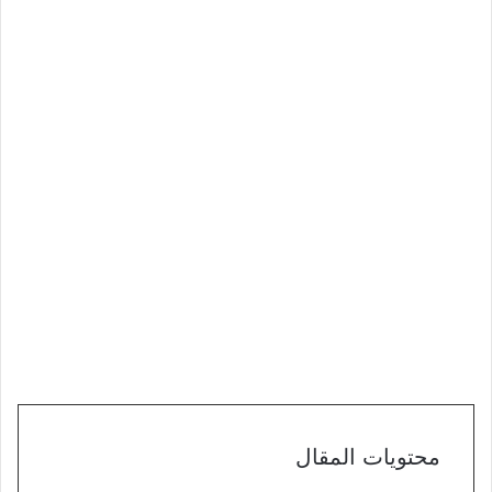
محتويات المقال