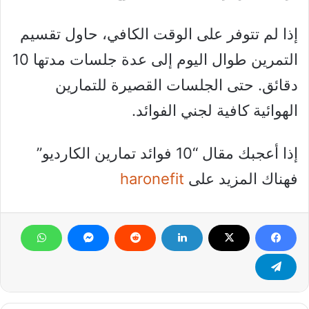
إذا لم تتوفر على الوقت الكافي، حاول تقسيم
التمرين طوال اليوم إلى عدة جلسات مدتها 10
دقائق. حتى الجلسات القصيرة للتمارين
الهوائية كافية لجني الفوائد.
إذا أعجبك مقال “10 فوائد تمارين الكارديو”
فهناك المزيد على
haronefit