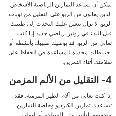
يمكن أن تساعد التمارين الرياضية الأشخاص
الذين يعانون من الربو على التقليل من نوبات
الربو. لا يزال يتعين عليك التحدث إلى طبيبك
قبل البدء في روتين رياضي جديد إذا كنت
تعاني من الربو. قد يوصيك طبيبك بأنشطة أو
احتياطات محددة للمساعدة في الحفاظ على
سلامتك أثناء التمرين.
4- التقليل من الألم المزمن
إذا كنت تعاني من آلام الظهر المزمنة، فقد
تساعدك تمارين الكارديو وخاصة التمارين
منخفضة التأثير، مثل السباحة أو التمارين