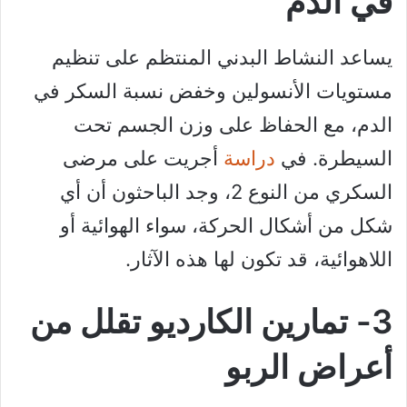
في الدم
يساعد النشاط البدني المنتظم على تنظيم
مستويات الأنسولين وخفض نسبة السكر في
الدم، مع الحفاظ على وزن الجسم تحت
السيطرة. في
دراسة
أجريت على مرضى
السكري من النوع 2، وجد الباحثون أن أي
شكل من أشكال الحركة، سواء الهوائية أو
اللاهوائية، قد تكون لها هذه الآثار.
3- تمارين الكارديو تقلل من
أعراض الربو