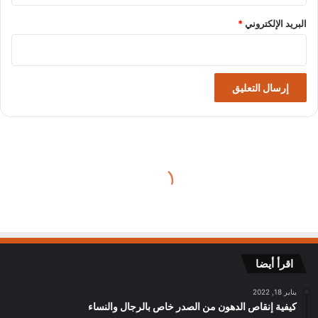
البريد الإلكتروني
*
اقرأ أيضا
يناير 18, 2022
كيفية إنقاص الدهون من الصدر خاص بالرجال والنساء