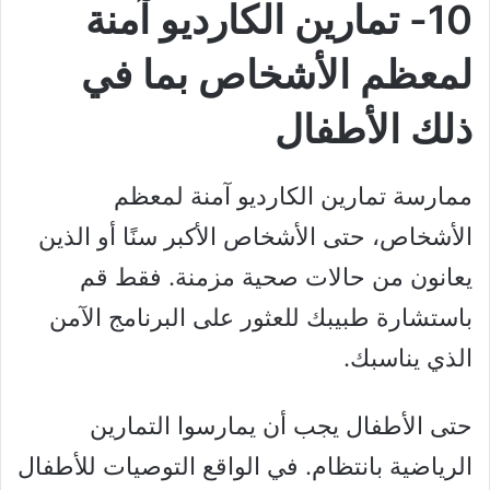
10- تمارين الكارديو آمنة
لمعظم الأشخاص بما في
ذلك الأطفال
ممارسة تمارين الكارديو آمنة لمعظم
الأشخاص، حتى الأشخاص الأكبر سنًا أو الذين
يعانون من حالات صحية مزمنة. فقط قم
باستشارة طبيبك للعثور على البرنامج الآمن
الذي يناسبك.
حتى الأطفال يجب أن يمارسوا التمارين
الرياضية بانتظام. في الواقع التوصيات للأطفال