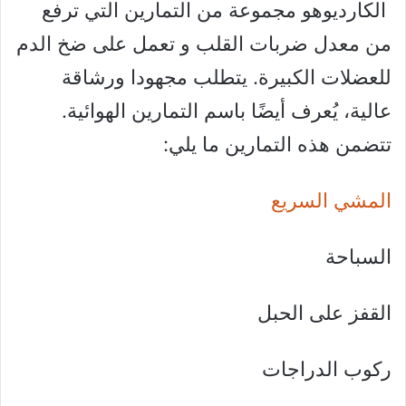
الكارديوهو مجموعة من التمارين التي ترفع
من معدل ضربات القلب و تعمل على ضخ الدم
للعضلات الكبيرة. يتطلب مجهودا ورشاقة
عالية، يُعرف أيضًا باسم التمارين الهوائية.
تتضمن هذه التمارين ما يلي:
المشي السريع
السباحة
القفز على الحبل
ركوب الدراجات