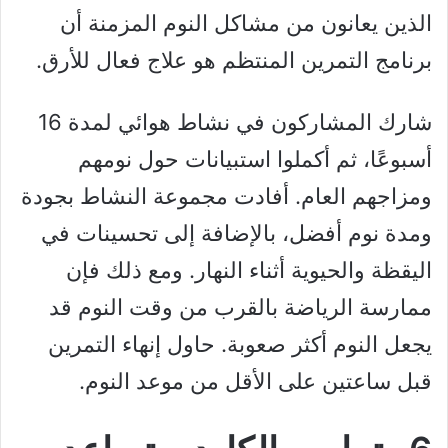
الذين يعانون من مشاكل النوم المزمنة أن
برنامج التمرين المنتظم هو علاج فعال للأرق.
شارك المشاركون في نشاط هوائي لمدة 16
أسبوعًا، ثم أكملوا استبيانات حول نومهم
ومزاجهم العام. أفادت مجموعة النشاط بجودة
ومدة نوم أفضل، بالإضافة إلى تحسينات في
اليقظة والحيوية أثناء النهار. ومع ذلك فإن
ممارسة الرياضة بالقرب من وقت النوم قد
يجعل النوم أكثر صعوبة. حاول إنهاء التمرين
قبل ساعتين على الأقل من موعد النوم.