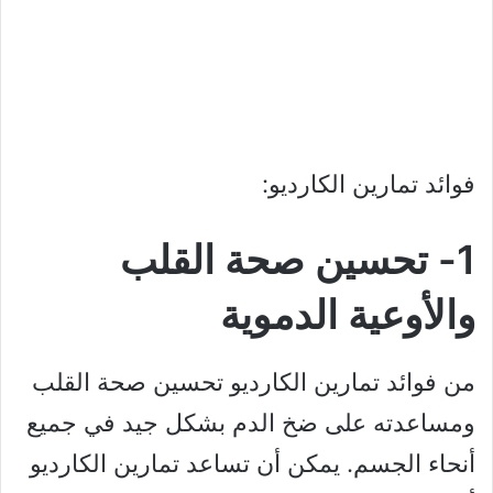
فوائد تمارين الكارديو:
1- تحسين صحة القلب
والأوعية الدموية
من فوائد تمارين الكارديو تحسين صحة القلب
ومساعدته على ضخ الدم بشكل جيد في جميع
أنحاء الجسم. يمكن أن تساعد تمارين الكارديو