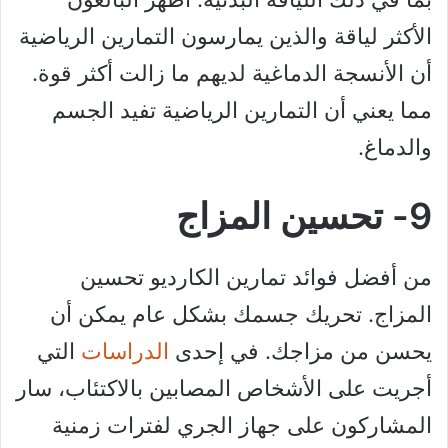
الأكثر لياقة والذين يمارسون التمارين الرياضية
أن الأنسجة الدماغية لديهم ما زالت أكثر قوة.
مما يعني أن التمارين الرياضية تفيد الجسم
والدماغ.
9- تحسين المزاج
من أفضل فوائد تمارين الكارديو تحسين
المزاج. تحريك جسمك بشكل عام يمكن أن
يحسن من مزاجك. في إحدى
الدراسات
التي
أجريت على الأشخاص المصابين بالاكتئاب، سار
المشاركون على جهاز الجري لفترات زمنية