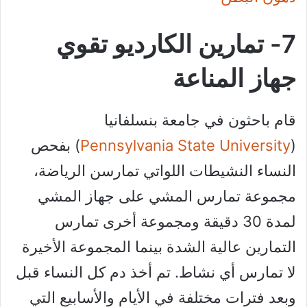
7- تمارين الكارديو تقوي
جهاز المناعة
قام باحثون في جامعة بنسلفانيا
(
Pennsylvania State University
) بفحص
النساء النشيطات اللواتي تمارسن الرياضة،
مجموعة تمارس المشي على جهاز المشي
لمدة 30 دقيقة ومجموعة أخرى تمارس
التمارين عالية الشدة بينما المجموعة الأخيرة
لا تمارس أي نشاط. تم أخذ دم كل النساء قبل
وبعد فترات مختلفة في الأيام والأسابيع التي