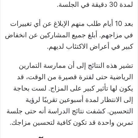
لمدة 30 دقيقة في الجلسة.
بعد 10 أيام طلب منهم الإبلاغ عن أي تغييرات
في مزاجهم. أبلغ جميع المشاركين عن انخفاض
كبير في أعراض الاكتئاب لديهم.
تشير هذه النتائج إلى أن ممارسة التمارين
الرياضية حتى لفترة قصيرة من الوقت، قد
يكون لها تأثير كبير على المزاج. لست بحاجة
إلى الانتظار لمدة أسبوعين تقريبًا لرؤية
التحسين. كشفت نتائج الدراسة أنه حتى جلسة
تمرين واحدة قد تكون كافية لتحسين مزاجك.