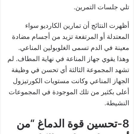
تلي جلسات التمرين.
أظهرت النتائج أن تمارين الكارديو سواء
المعتدلة أو المرتفعة تزيد من أجسام مضادة
معينة في الدم تسمى الغلوبولين المناعي.
وهذا يقوي جهاز المناعة في نهاية المطاف. لم
تشهد المجموعة الثالثة أي تحسن في وظيفة
الجهاز المناعي وكانت مستويات الكورتيزول
أعلى بكثير من تلك الموجودة في المجموعات
النشيطة.
8-تحسين قوة الدماغ “من