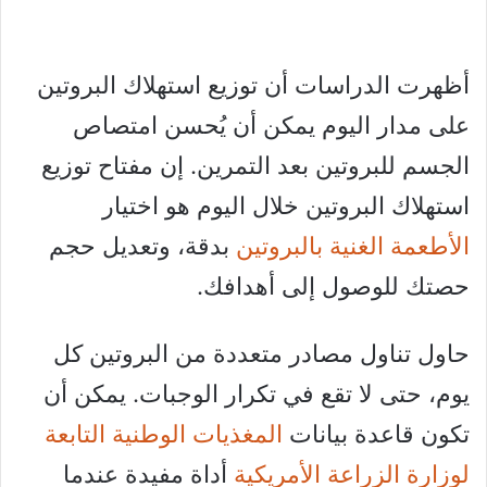
أظهرت الدراسات أن توزيع استهلاك البروتين
على مدار اليوم يمكن أن يُحسن امتصاص
الجسم للبروتين بعد التمرين. إن مفتاح توزيع
استهلاك البروتين خلال اليوم هو اختيار
الأطعمة الغنية بالبروتين
بدقة، وتعديل حجم
حصتك للوصول إلى أهدافك.
حاول تناول مصادر متعددة من البروتين كل
يوم، حتى لا تقع في تكرار الوجبات. يمكن أن
تكون قاعدة بيانات
المغذيات الوطنية التابعة
لوزارة الزراعة الأمريكية
أداة مفيدة عندما