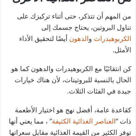
من المهم أن تتذكر، حتى أثناء تركيزك على
تناول البروتين، يحتاج جسمك إلى
الكربوهيدرات
و
الدهون
أيضًا لتحقيق الأداء
الأمثل.
كن انتقائيًا مع الكربوهيدرات والدهون كما هو
الحال بالنسبة للبروتينات، لأن هناك خيارات
جيدة في الفئات الثلاث.
كقاعدة عامة، أفضل نهج هو اختيار الأطعمة
ذات “
العناصر الغذائية الكثيفة
” ، مما يعني أنها
توفر الكثير من القيمة الغذائية مقابل سعراتها