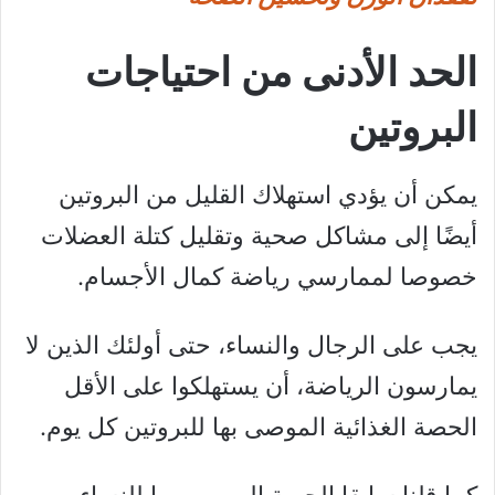
الحد الأدنى من احتياجات
البروتين
يمكن أن يؤدي استهلاك القليل من البروتين
أيضًا إلى مشاكل صحية وتقليل كتلة العضلات
خصوصا لممارسي رياضة كمال الأجسام.
يجب على الرجال والنساء، حتى أولئك الذين لا
يمارسون الرياضة، أن يستهلكوا على الأقل
الحصة الغذائية الموصى بها للبروتين كل يوم.