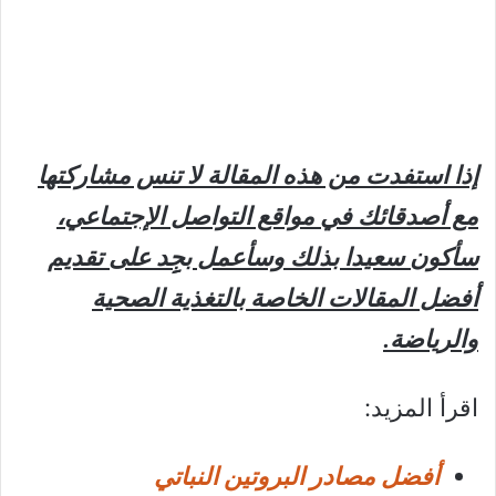
إذا استفدت من هذه المقالة لا تنس مشاركتها
مع أصدقائك في مواقع التواصل الإجتماعي،
سأكون سعيدا بذلك وسأعمل بجِِد على تقديم
أفضل المقالات الخاصة بالتغذية الصحية
والرياضة.
اقرأ المزيد:
أفضل مصادر البروتين النباتي