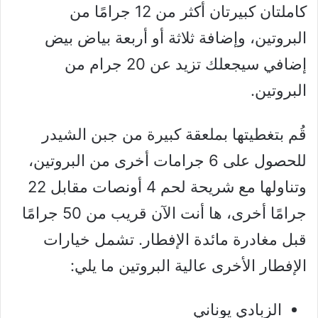
كاملتان كبيرتان أكثر من 12 جرامًا من
البروتين، وإضافة ثلاثة أو أربعة بياض بيض
إضافي سيجعلك تزيد عن 20 جرام من
البروتين.
قُم بتغطيتها بملعقة كبيرة من جبن الشيدر
للحصول على 6 جرامات أخرى من البروتين،
وتناولها مع شريحة لحم 4 أونصات مقابل 22
جرامًا أخرى، ها أنت الآن قريب من 50 جرامًا
قبل مغادرة مائدة الإفطار. تشمل خيارات
الإفطار الأخرى عالية البروتين ما يلي:
الزبادي يوناني