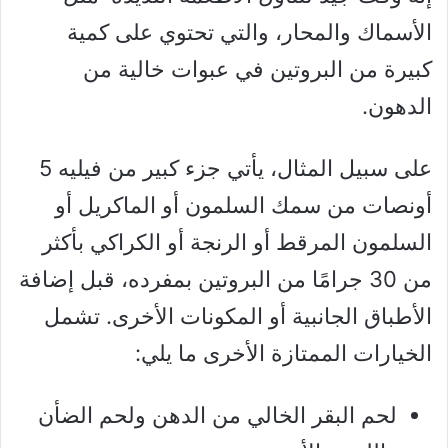
الأسماك والمحار، والتي تحتوي على كمية
كبيرة من البروتين في عبوات خالية من
الدهون.
على سبيل المثال، يأتي جزء كبير من فيليه 5
أونصات من سمك السلمون أو الماكريل أو
السلمون المرقط أو الرنجة أو الكراكي بأكثر
من 30 جرامًا من البروتين بمفرده، قبل إضافة
الأطباق الجانبية أو المكونات الأخرى. تشمل
الخيارات الممتازة الأخرى ما يلي:
لحم البقر الخالي من الدهن ولحم الضأن