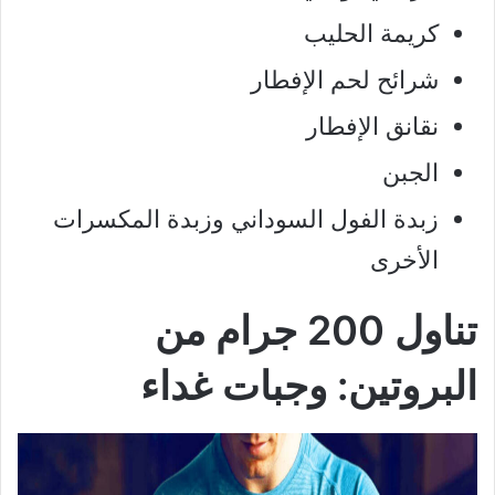
كريمة الحليب
شرائح لحم الإفطار
نقانق الإفطار
الجبن
زبدة الفول السوداني وزبدة المكسرات
الأخرى
تناول 200 جرام من
البروتين: وجبات غداء