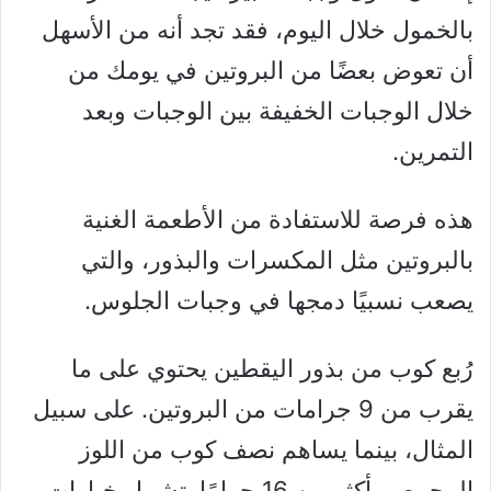
بالخمول خلال اليوم، فقد تجد أنه من الأسهل
أن تعوض بعضًا من البروتين في يومك من
خلال الوجبات الخفيفة بين الوجبات وبعد
التمرين.
هذه فرصة للاستفادة من الأطعمة الغنية
بالبروتين مثل المكسرات والبذور، والتي
يصعب نسبيًا دمجها في وجبات الجلوس.
رُبع كوب من بذور اليقطين يحتوي على ما
يقرب من 9 جرامات من البروتين. على سبيل
المثال، بينما يساهم نصف كوب من اللوز
المحمص بأكثر من 16 جرامًا. تشمل خيارات