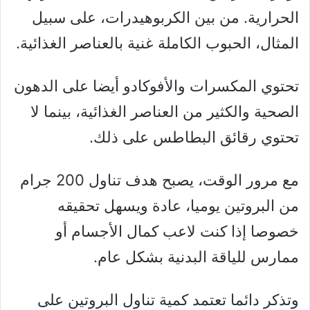
الحرارية. من بين الكربوهيدرات، على سبيل
المثال، الحبوب الكاملة غنية بالعناصر الغذائية.
تحتوي المكسرات والأفوكادو أيضا على الدهون
الصحية والكثير من العناصر الغذائية، بينما لا
تحتوي رقائق البطاطس على ذلك.
مع مرور الوقت، يصبح هدف تناول 200 جرام
من البروتين يوميا، عادة ويسهل تحقيقه
خصوصا إذا كنت لاعب كمال الأجسام أو
ممارس للياقة البدنية بشكل عام.
وتذكر دائما تعتمد كمية تناول البروتين على