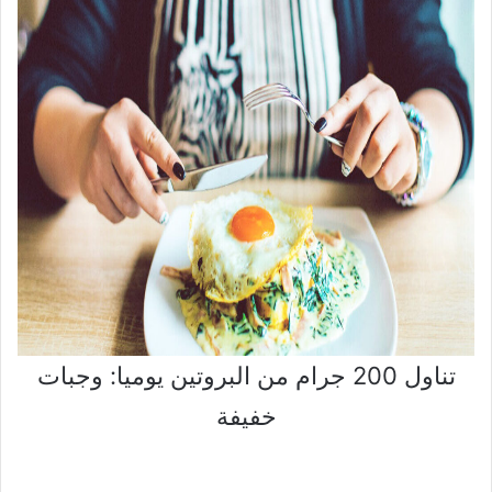
تناول 200 جرام من البروتين يوميا: وجبات
خفيفة