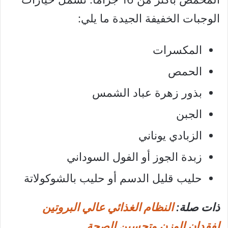
الوجبات الخفيفة الجيدة ما يلي:
المكسرات
الحمص
بذور زهرة عباد الشمس
الجبن
الزبادي يوناني
زبدة الجوز أو الفول السوداني
حليب قليل الدسم أو حليب بالشوكولاتة
ذات صلة:
النظام الغذائي عالي البروتين
لفقدان الوزن وتحسين الصحة