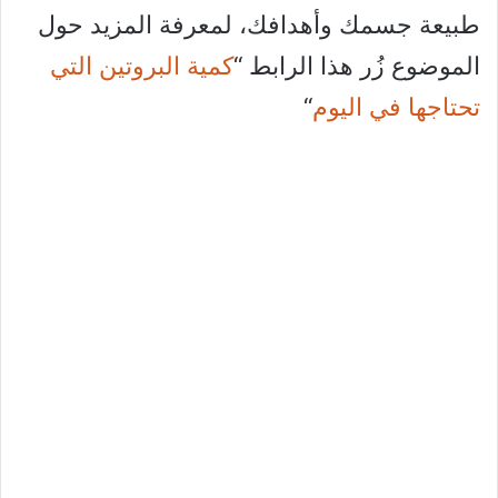
طبيعة جسمك وأهدافك، لمعرفة المزيد حول
الموضوع زُر هذا الرابط “
كمية البروتين التي
تحتاجها في اليوم
“