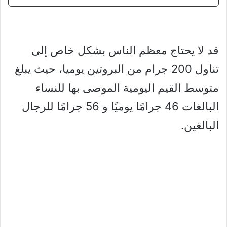
قد لا يحتاج معظم الناس بشكل خاص إلى
تناول 200 جرام من البروتين يوميا، حيث يبلغ
متوسط ​​القيم اليومية الموصى بها للنساء
البالغات 46 جرامًا يوميًا و 56 جرامًا للرجال
البالغين.