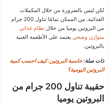
لكن ليس بالضرورة من خلال المكملات
الغذائية. من الممكن تمامًا تناول 200 جرام
من البروتين يوميا من خلال
نظام غذائي
متوازن وصحي
يعتمد على الأطعمة الغنية
بالبروتين.
ذات صلة:
حاسبة البروتين: كيف احسب كمية
البروتين اليومية؟
حقيبة تناول 200 جرام من
البروتين يوميا