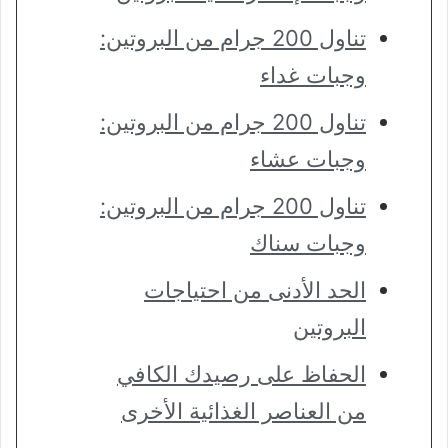
تناول 200 جرام من البروتين:
وجبات غداء
تناول 200 جرام من البروتين:
وجبات عشاء
تناول 200 جرام من البروتين:
وجبات سناك
الحد الأدنى من احتياجات
البروتين
الحفاظ على رصيدك الكافي
من العناصر الغذائية الأخرى