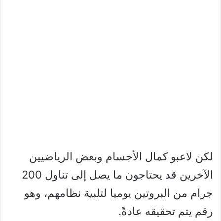
لكن لاعبو كمال الأجسام وبعض الرياضيين
الآخرين قد يحتاجون ما يصل إلى تناول 200
جرام من البروتين يوميا لتلبية نظامهم، وهو
رقم يتم تحقيقه عادةً.