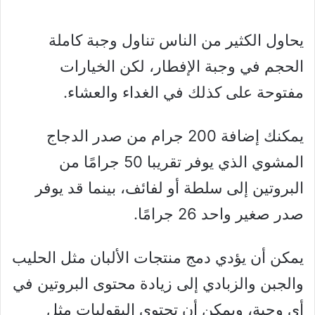
يحاول الكثير من الناس تناول وجبة كاملة
الحجم في وجبة الإفطار، لكن الخيارات
مفتوحة على كذلك في الغداء والعشاء.
يمكنك إضافة 200 جرام من صدر الدجاج
المشوي الذي يوفر تقريبا 50 جرامًا من
البروتين إلى سلطة أو لفائف، بينما قد يوفر
صدر صغير واحد 26 جرامًا.
يمكن أن يؤدي دمج منتجات الألبان مثل الحليب
والجبن والزبادي إلى زيادة محتوى البروتين في
أي وجبة، ويمكن أن تحتوي البقوليات مثل