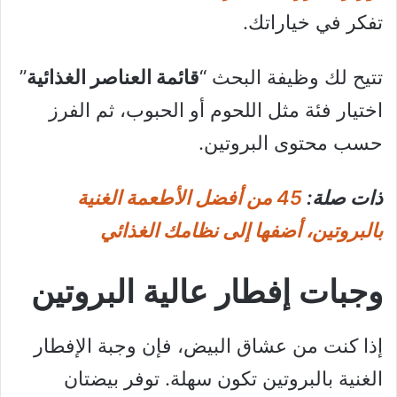
تفكر في خياراتك.
تتيح لك وظيفة البحث “
قائمة العناصر الغذائية
”
اختيار فئة مثل اللحوم أو الحبوب، ثم الفرز
حسب محتوى البروتين.
ذات صلة:
45 من أفضل الأطعمة الغنية
بالبروتين، أضفها إلى نظامك الغذائي
وجبات إفطار عالية البروتين
إذا كنت من عشاق البيض، فإن وجبة الإفطار
الغنية بالبروتين تكون سهلة. توفر بيضتان