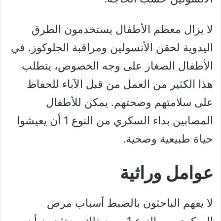
لا يزال معظم الأطفال يستخدمون الطرق
اليدوية لحقن الأنسولين ومراقبة الجلوكوز. في
الأطفال الصغار على وجه الخصوص، يتطلب
هذا الكثير من العمل من قبل الآباء للحفاظ
على سلامتهم وصحتهم. يمكن للأطفال
المصابين بداء السكري من النوع 1 أن يعيشوا
حياة طبيعية وصحية.
عوامل وراثية
لا يفهم الباحثون بالضبط أسباب مرض