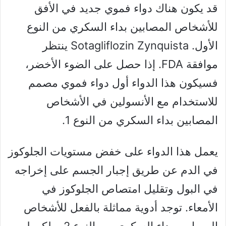
قد يكون هناك دواء فموي جديد في الأفق
للأشخاص المصابين بداء السكري من النوع
الأول. Sotagliflozin Zynquista ينتظر
موافقة FDA. إذا حصل على الضوء الأخضر،
فسيكون هذا الدواء أول دواء فموي مصمم
للاستخدام مع الأنسولين في الأشخاص
المصابين بداء السكري من النوع 1.
يعمل هذا الدواء على خفض مستويات الجلوكوز
في الدم عن طريق إجبار الجسم على إخراجه
في البول وتقليل امتصاص الجلوكوز في
الأمعاء. توجد أدوية مماثلة بالفعل للأشخاص