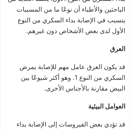
الباحثين والأطباء أن نوعًا ما من المسببات
يتسبب في الإصابة بداء السكري من النوع
الأول لدى بعض الأشخاص دون غيرهم.
العرق
قد يكون العرق عامل مهم للإصابة بمرض
السكري من النوع 1. وهو أكثر شيوعًا بين
البيض مقارنة بالأجناس الأخرى.
العوامل البيئية
قد تؤدي بعض الفيروسات إلى الإصابة بداء