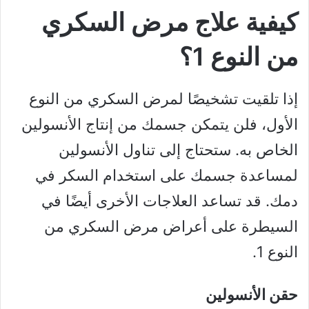
كيفية علاج مرض السكري
من النوع 1؟
إذا تلقيت تشخيصًا لمرض السكري من النوع
الأول، فلن يتمكن جسمك من إنتاج الأنسولين
الخاص به. ستحتاج إلى تناول الأنسولين
لمساعدة جسمك على استخدام السكر في
دمك. قد تساعد العلاجات الأخرى أيضًا في
السيطرة على أعراض مرض السكري من
النوع 1.
حقن الأنسولين