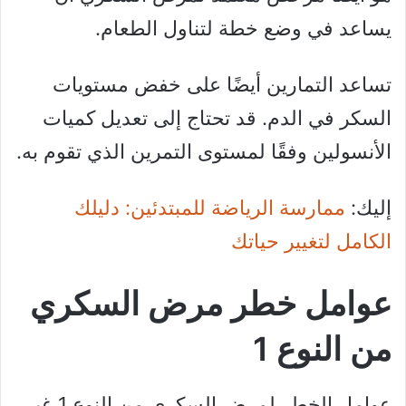
يساعد في وضع خطة لتناول الطعام.
تساعد التمارين أيضًا على خفض مستويات
السكر في الدم. قد تحتاج إلى تعديل كميات
الأنسولين وفقًا لمستوى التمرين الذي تقوم به.
إليك:
ممارسة الرياضة للمبتدئين: دليلك
الكامل لتغيير حياتك
عوامل خطر مرض السكري
من النوع 1
عوامل الخطر لمرض السكري من النوع 1 غير