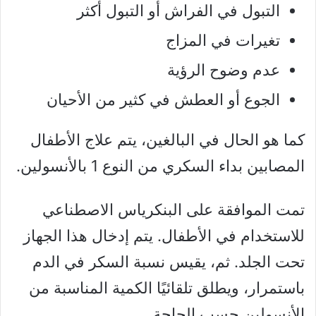
التبول في الفراش أو التبول أكثر
تغيرات في المزاج
عدم وضوح الرؤية
الجوع أو العطش في كثير من الأحيان
كما هو الحال في البالغين، يتم علاج الأطفال
المصابين بداء السكري من النوع 1 بالأنسولين.
تمت الموافقة على البنكرياس الاصطناعي
للاستخدام في الأطفال. يتم إدخال هذا الجهاز
تحت الجلد. ثم، يقيس نسبة السكر في الدم
باستمرار، ويطلق تلقائيًا الكمية المناسبة من
الأنسولين حسب الحاجة.