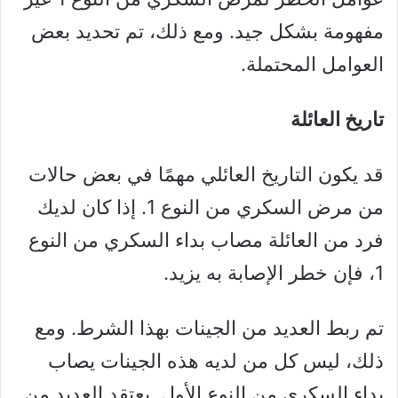
مفهومة بشكل جيد. ومع ذلك، تم تحديد بعض
العوامل المحتملة.
تاريخ العائلة
قد يكون التاريخ العائلي مهمًا في بعض حالات
من مرض السكري من النوع 1. إذا كان لديك
فرد من العائلة مصاب بداء السكري من النوع
1، فإن خطر الإصابة به يزيد.
تم ربط العديد من الجينات بهذا الشرط. ومع
ذلك، ليس كل من لديه هذه الجينات يصاب
بداء السكري من النوع الأول. يعتقد العديد من