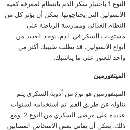
النوع 1 باختبار سكر الدم بانتظام لمعرفة كمية
الأنسولين التي يحتاجونها. يمكن أن يؤثر كل من
النظام الغذائي وممارسة الرياضة على
مستويات السكر في الدم. يوجد العديد من
أنواع الأنسولين. قد يطلب طبيبك أكثر من
واحد للعثور على ما يناسبك.
الميتفورمين
الميتفورمين هو نوع من أدوية السكري يتم
تناوله عن طريق الفم. تم استخدامه لسنوات
عديدة على مرضى السكري من النوع 2. ومع
ذلك، يمكن أن يعاني بعض الأشخاص المصابين