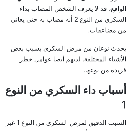
الواقع، قد لا يعرف الشخص المصاب بداء
السكري من النوع 2 أنه مصاب به حتى يعاني
من مضاعفات.
يحدث نوعان من مرض السكري بسبب بعض
الأشياء المختلفة. لديهم أيضا عوامل خطر
فريدة من نوعها.
أسباب داء السكري من النوع
1
السبب الدقيق لمرض السكري من النوع 1 غير