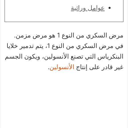
عوامل وراثية
مرض السكري من النوع 1 هو مرض مزمن.
في مرض السكري من النوع 1، يتم تدمير خلايا
البنكرياس التي تصنع الأنسولين، ويكون الجسم
غير قادر على إنتاج
الأنسولين
.