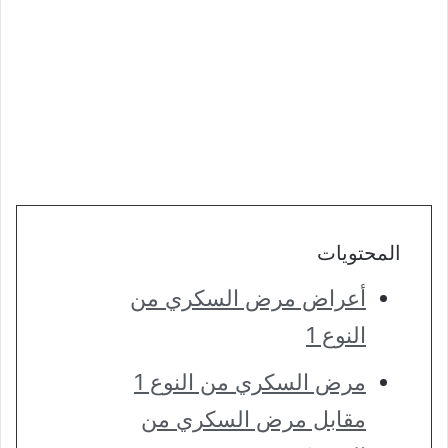
المحتويات
أعراض مرض السكري من
النوع 1
مرض السكري من النوع 1
مقابل مرض السكري من