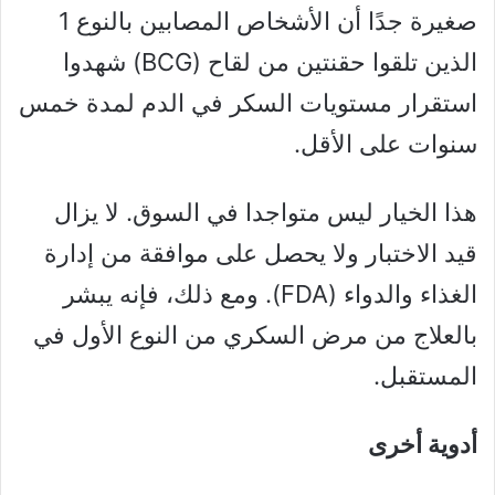
صغيرة جدًا أن الأشخاص المصابين بالنوع 1
الذين تلقوا حقنتين من لقاح (BCG) شهدوا
استقرار مستويات السكر في الدم لمدة خمس
سنوات على الأقل.
هذا الخيار ليس متواجدا في السوق. لا يزال
قيد الاختبار ولا يحصل على موافقة من إدارة
الغذاء والدواء (FDA). ومع ذلك، فإنه يبشر
بالعلاج من مرض السكري من النوع الأول في
المستقبل.
أدوية أخرى