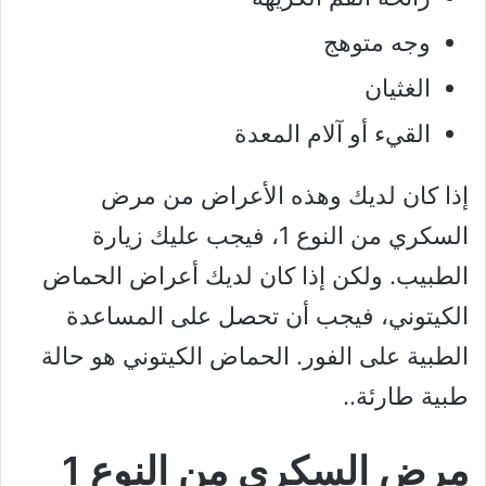
وجه متوهج
الغثيان
القيء أو آلام المعدة
إذا كان لديك وهذه الأعراض من مرض
السكري من النوع 1، فيجب عليك زيارة
الطبيب. ولكن إذا كان لديك أعراض الحماض
الكيتوني، فيجب أن تحصل على المساعدة
الطبية على الفور. الحماض الكيتوني هو حالة
طبية طارئة..
مرض السكري من النوع 1