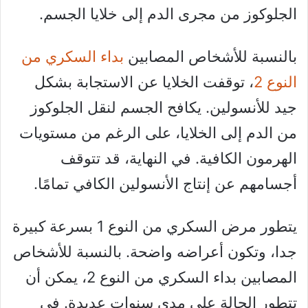
الجلوكوز من مجرى الدم إلى خلايا الجسم.
بالنسبة للأشخاص المصابين
بداء السكري من
النوع 2
، توقفت الخلايا عن الاستجابة بشكل
جيد للأنسولين. يكافح الجسم لنقل الجلوكوز
من الدم إلى الخلايا، على الرغم من مستويات
الهرمون الكافية. في النهاية، قد تتوقف
أجسامهم عن إنتاج الأنسولين الكافي تمامًا.
يتطور مرض السكري من النوع 1 بسرعة كبيرة
جدا، وتكون أعراضه واضحة. بالنسبة للأشخاص
المصابين بداء السكري من النوع 2، يمكن أن
تتطور الحالة على مدى سنوات عديدة. في