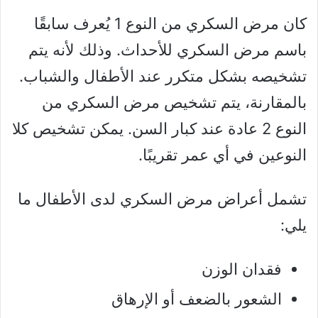
كان مرض السكري من النوع 1 يُعرف سابقًا
باسم مرض السكري للأحداث. وذلك لأنه يتم
تشخيصه بشكل متكرر عند الأطفال والشباب.
بالمقارنة، يتم تشخيص مرض السكري من
النوع 2 عادة عند كبار السن. يمكن تشخيص كلا
النوعين في أي عمر تقريبًا.
تشمل أعراض مرض السكري لدى الأطفال ما
يلي:
فقدان الوزن
الشعور بالضعف أو الإرهاق