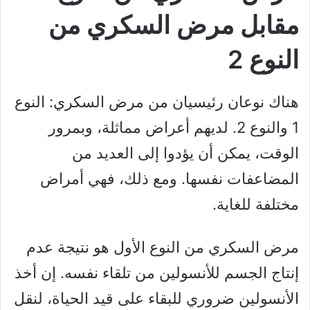
مقابل مرض السكري من
النوع 2
هناك نوعان رئيسيان من مرض السكري: النوع
1 والنوع 2. لديهم أعراض مماثلة، وبمرور
الوقت، يمكن أن يؤدوا إلى العديد من
المضاعفات نفسها. ومع ذلك، فهي أمراض
مختلفة للغاية.
مرض السكري من النوع الأول هو نتيجة عدم
إنتاج الجسم للأنسولين من تلقاء نفسه. إن أخذ
الأنسولين ضروري للبقاء على قيد الحياة، لنقل