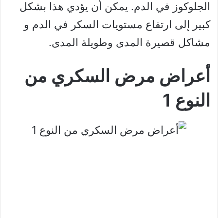
الجلوكوز في الدم. يمكن أن يؤدي هذا بشكل
كبير إلى ارتفاع مستويات السكر في الدم و
مشاكل قصيرة المدى وطويلة المدى.
أعراض مرض السكري من
النوع 1