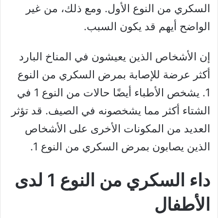
السكري من النوع الأول. ومع ذلك، من غير
الواضح أيهم قد يكون السبب.
إن الأشخاص الذين يعيشون في المناخ البارد
أكثر عرضة للإصابة بمرض السكري من النوع
1. يشخص الأطباء أيضًا حالات من النوع 1 في
الشتاء أكثر مما يشخصونه في الصيف. قد تؤثر
العديد من المكونات الأخرى على الأشخاص
الذين يصابون بمرض السكري من النوع 1.
داء السكري من النوع 1 لدى
الأطفال