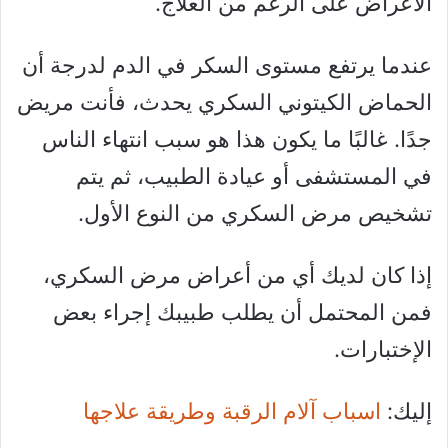
الأعراض على الرغم من العلاج.
عندما يرتفع مستوى السكر في الدم لدرجة أن
الحماض الكيتوني السكري يحدث، فأنت مريض
جدًا. غالبًا ما يكون هذا هو سبب انتهاء الناس
في المستشفى أو عيادة الطبيب، ثم يتم
تشخيص مرض السكري من النوع الأول.
إذا كان لديك أي من أعراض مرض السكري،
فمن المحتمل أن يطلب طبيبك إجراء بعض
الإختبارات.
إليك:
اسباب آلام الرقبة وطريقة علاجها