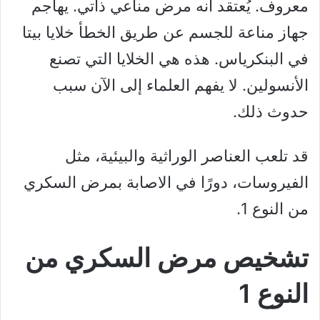
معروف. يُعتقد أنه مرض مناعي ذاتي. يهاجم
جهاز مناعة للجسم عن طريق الخطأ خلايا بيتا
في البنكرياس. هذه هي الخلايا التي تصنع
الأنسولين. لا يفهم العلماء إلى الآن سبب
حدوث ذلك.
قد تلعب العناصر الوراثية والبيئية، مثل
الفيروسات، دورًا في الاصابة بمرض السكري
من النوع 1.
تشخيص مرض السكري من
النوع 1