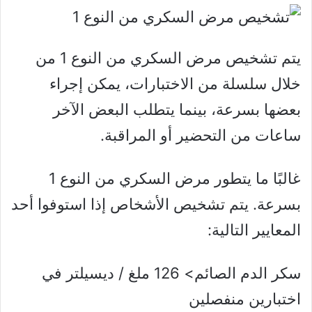
يتم تشخيص مرض السكري من النوع 1 من
خلال سلسلة من الاختبارات، يمكن إجراء
بعضها بسرعة، بينما يتطلب البعض الآخر
ساعات من التحضير أو المراقبة.
غالبًا ما يتطور مرض السكري من النوع 1
بسرعة. يتم تشخيص الأشخاص إذا استوفوا أحد
المعايير التالية:
سكر الدم الصائم> 126 ملغ / ديسيلتر في
اختبارين منفصلين