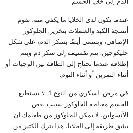
الدم إلى خلايا الجسم.
عندما يكون لدى الخلايا ما يكفي منه، تقوم
أنسجة الكبد والعضلات بتخزين الجلوكوز
الإضافي، ويسمى أيضًا بسكر الدم، على شكل
جليكوجين. يتم تقسيمه إلى سكر دم ويتم
إطلاقه عندما تحتاج إلى الطاقة بين الوجبات أو
أثناء التمرين أو أثناء النوم.
في مرض السكري من النوع 1، لا يستطيع
الجسم معالجة الجلوكوز بسبب نقص
الأنسولين. لا يمكن للجلوكوز من طعامك أن
يشق طريقه إلى الخلايا. هذا يترك الكثير من