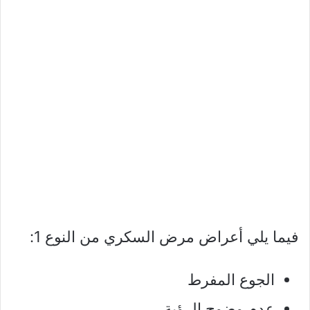
فيما يلي أعراض مرض السكري من النوع 1:
الجوع المفرط
عدم وضوح الرؤية