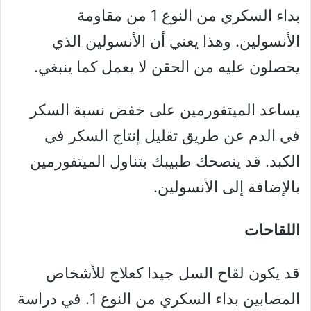
بداء السكري من النوع 1 من مقاومة
الأنسولين. وهذا يعني أن الأنسولين الذي
يحصلون عليه من الحقن لا يعمل كما ينبغي.
يساعد الميتفورمين على خفض نسبة السكر
في الدم عن طريق تقليل إنتاج السكر في
الكبد. قد ينصحك طبيبك بتناول الميتفورمين
بالإضافة إلى الأنسولين.
اللقاحات
قد يكون لقاح السل جيدا كعلاج للأشخاص
المصابين بداء السكري من النوع 1. في دراسة