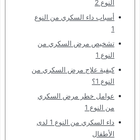
النوع 2
أسباب داء السكري من النوع
1
تشخيص مرض السكري من
النوع 1
كيفية علاج مرض السكري من
النوع 1؟
عوامل خطر مرض السكري
من النوع 1
داء السكري من النوع 1 لدى
الأطفال