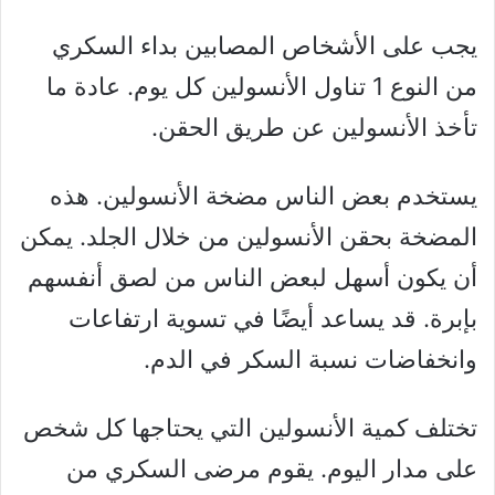
يجب على الأشخاص المصابين بداء السكري
من النوع 1 تناول الأنسولين كل يوم. عادة ما
تأخذ الأنسولين عن طريق الحقن.
يستخدم بعض الناس مضخة الأنسولين. هذه
المضخة بحقن الأنسولين من خلال الجلد. يمكن
أن يكون أسهل لبعض الناس من لصق أنفسهم
بإبرة. قد يساعد أيضًا في تسوية ارتفاعات
وانخفاضات نسبة السكر في الدم.
تختلف كمية الأنسولين التي يحتاجها كل شخص
على مدار اليوم. يقوم مرضى السكري من