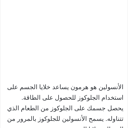
الأنسولين هو هرمون يساعد خلايا الجسم على
استخدام الجلوكوز للحصول على الطاقة.
يحصل جسمك على الجلوكوز من الطعام الذي
تتناوله. يسمح الأنسولين للجلوكوز بالمرور من