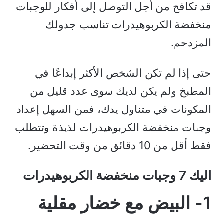
قد تكافح من أجل التوصل إلى أفكار للوجبات
منخفضة الكربوهيدرات تناسب جدولك
المزدحم.
حتى إذا لم تكن الشخص الأكثر إبداعًا في
المطبخ ولم يكن لديك سوى عدد قليل من
المكونات في متناول يدك، فمن السهل إعداد
وجبات منخفضة الكربوهيدرات لذيذة وتتطلب
فقط أقل من 10 دقائق من وقت التحضير.
اليك 7 وجبات منخفضة الكربوهيدرات
1- البيض مع خضار مقلية