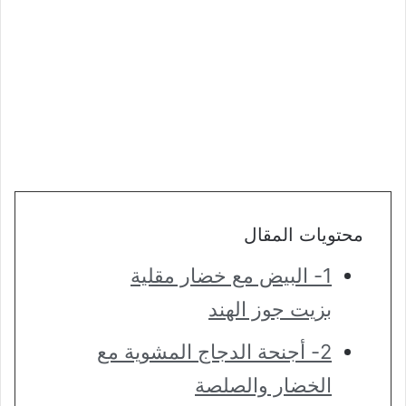
محتويات المقال
1- البيض مع خضار مقلية
بزيت جوز الهند
2- أجنحة الدجاج المشوية مع
الخضار والصلصة