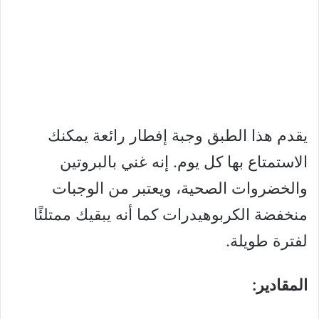
يقدم هذا الطبق وجبة إفطار رائعة يمكنك
الاستمتاع بها كل يوم. إنه غني بالبروتين
والخضروات الصحية، ويعتبر من الوجبات
منخفضة الكربوهيدرات كما أنه يبقيك ممتلئًا
لفترة طويلة.
المقادير: