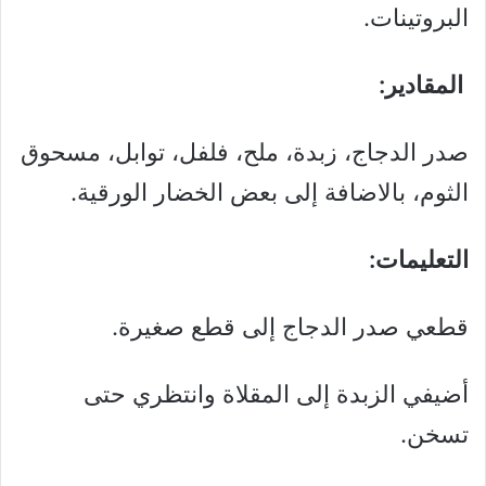
البروتينات.
المقادير:
صدر الدجاج، زبدة، ملح، فلفل، توابل، مسحوق
الثوم، بالاضافة إلى بعض الخضار الورقية.
التعليمات:
قطعي صدر الدجاج إلى قطع صغيرة.
أضيفي الزبدة إلى المقلاة وانتظري حتى
تسخن.