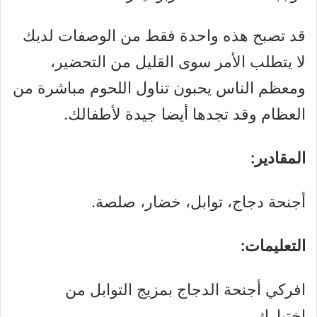
قد تصبح هذه واحدة فقط من الوصفات لديك
لا يتطلب الأمر سوى القليل من التحضير،
ومعظم الناس يحبون تناول اللحوم مباشرة من
العظام وقد تجدها أيضا جيدة لأطفالك.
المقادير:
أجنحة دجاج، توابل، خضار، صلصة.
التعليمات:
افركي أجنحة الدجاج بمزيج التوابل من
اختيارك.