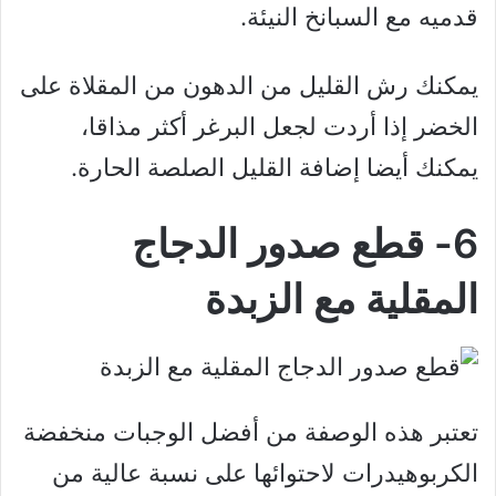
قدميه مع السبانخ النيئة.
يمكنك رش القليل من الدهون من المقلاة على
الخضر إذا أردت لجعل البرغر أكثر مذاقا،
يمكنك أيضا إضافة القليل الصلصة الحارة.
6- قطع صدور الدجاج
المقلية مع الزبدة
تعتبر هذه الوصفة من أفضل الوجبات منخفضة
الكربوهيدرات لاحتوائها على نسبة عالية من