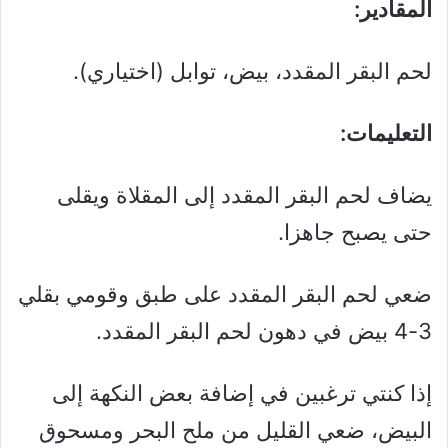
المقادير:
لحم البقر المقدد، بيض، توابل (اختياري).
التعليمات:
يضاف لحم البقر المقدد إلى المقلاة ويقلى
حتى يصبح جاهزا.
ضعي لحم البقر المقدد على طبق وقومي بقلي
3-4 بيض في دهون لحم البقر المقدد.
إذا كنتي ترغبين في إضافة بعض النكهة إلى
البيض، ضعي القليل من ملح البحر ومسحوق