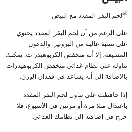
على الرغم من أن لحم البقر المقدد يحتوي
على نسبة عالية من البروتين والدهون
المشبعة، إلا أنه منخفض الكربوهيدرات. يمكنك
تناوله على نظام غذائي منخفض الكربوهيدرات
بالاضافة الى أنه يساعد في فقدان الوزن.
إذا حافظت على تناول لحم البقر المقدد
باعتدال مثلا مرة أو مرتين في الأسبوع، فلا
حرج في إضافته إلى نظامك الغذائي.