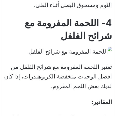
الثوم ومسحوق البصل أثناء القلي.
4- اللحمة المفرومة مع
شرائح الفلفل
تعتبر اللحمة المفرومة مع شرائح الفلفل من
افضل الوجبات منخفضة الكربوهيدرات، إذا كان
لديك بعض اللحم المفروم.
المقادير: