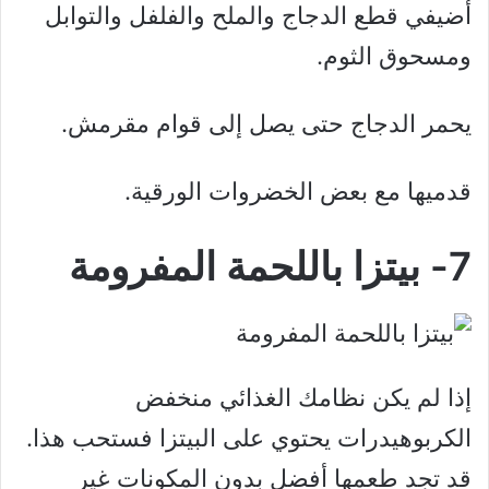
أضيفي قطع الدجاج والملح والفلفل والتوابل
ومسحوق الثوم.
يحمر الدجاج حتى يصل إلى قوام مقرمش.
قدميها مع بعض الخضروات الورقية.
7- بيتزا باللحمة المفرومة
إذا لم يكن نظامك الغذائي منخفض
الكربوهيدرات يحتوي على البيتزا فستحب هذا.
قد تجد طعمها أفضل بدون المكونات غير