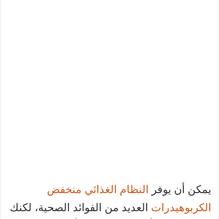
يمكن أن يوفر
النظام الغذائي منخفض
الكربوهيدرات
العديد من الفوائد الصحية، لكنك