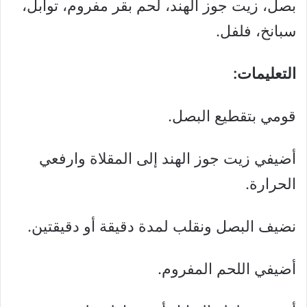
بصل، زيت جوز الهند، لحم بقر مفروم، توابل،
سبانخ، فلفل.
التعليمات:
قومي بتقطيع البصل.
أضيفي زيت جوز الهند إلى المقلاة وارفعي
الحرارة.
نضيف البصل ونقلب لمدة دقيقة أو دقيقتين.
أضيفي اللحم المفروم.