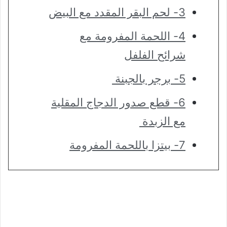
3- لحم البقر المقدد مع البيض
4- اللحمة المفرومة مع
شرائح الفلفل
5- برجر بالجبنة
6- قطع صدور الدجاج المقلية
مع الزبدة
7- بيتزا باللحمة المفرومة