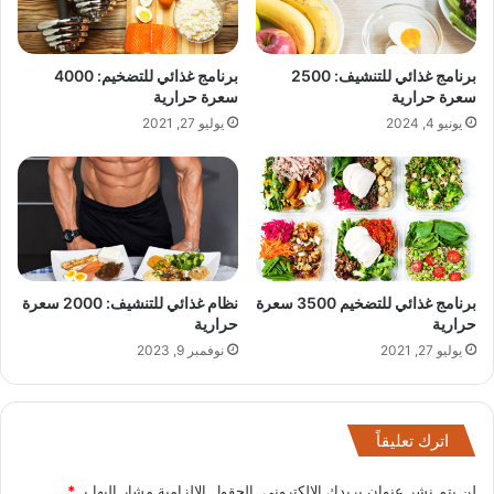
برنامج غذائي للتنشيف: 2500
برنامج غذائي للتضخيم: 4000
سعرة حرارية
سعرة حرارية
يونيو 4, 2024
يوليو 27, 2021
برنامج غذائي للتضخيم 3500 سعرة
نظام غذائي للتنشيف: 2000 سعرة
حرارية
حرارية
يوليو 27, 2021
نوفمبر 9, 2023
اترك تعليقاً
لن يتم نشر عنوان بريدك الإلكتروني.
الحقول الإلزامية مشار إليها بـ
*