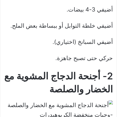
أضيفي 3-4 بيضات.
أضيفي خلطة التوابل أو ببساطة بعض الملح.
أضيفي السبانخ (اختياري).
حركي حتى تصبح جاهزة.
2- أجنحة الدجاج المشوية مع
الخضار والصلصة