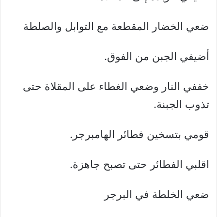
ضعي الخضار المقطعة مع التوابل والصلطة
أضيفي الجبن من الفوق.
خففي النار وضعي الغطاء على المقلاة حتى
تذوب الجبنة.
قومي بتسخين فطائر الهامبرجر.
اقلبي الفطائر حتى تصبح جاهزة.
ضعي الخلطة في البرجر