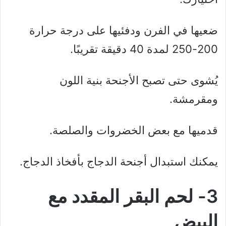
ضعيها في الفرن ودفئيها على درجة حرارة
200-250 لمدة 40 دقيقة تقريبًا.
يُشوى حتى تصبح الأجنحة بنية اللون
ومقرمشة.
قدميها مع بعض الخضروات والصلصة.
يمكنك استبدال أجنحة الدجاج بأفخاذ الدجاج.
3- لحم البقر المقدد مع
البيض