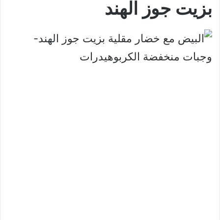
بزيت جوز الهند