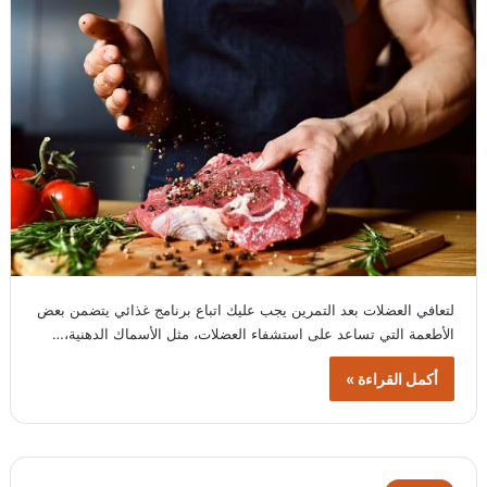
لتعافي العضلات بعد التمرين يجب عليك اتباع برنامج غذائي يتضمن بعض
الأطعمة التي تساعد على استشفاء العضلات، مثل الأسماك الدهنية،…
أكمل القراءة »