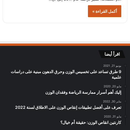
أكمل القراءة »
اقرأ أيضا
يونيو 21, 2021
9 طرق تساعد على تخسيس الوزن وحرق الدهون مبنية على دراسات
علمية
مايو 20, 2020
إليك أهم أسرار ممارسة الرياضة وفقدان الوزن
يناير 30, 2022
تعرف على أفضل تطبيقات إنقاص الوزن على الاطلاق لسنة 2022
مايو 31, 2020
كارنتين انقاص الوزن: حقيقة أم خيال؟