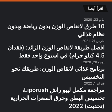
اقرأ أيضا
مايو 23, 2020
10 طرق لانقاص الوزن بدون رياضة وبدون
نظام غذائي
مارس 21, 2021
افضل طريقة لانقاص الوزن الزائد: (فقدان
4.5 كيلو جرام) في اسبوع واحد فقط
يونيو 20, 2020
برنامج غذائي لانقاص الوزن: طريقك نحو
التخسيس
فبراير 1, 2022
مراجعة مكمل ليبو راش Liporush،
تخسيس البطن وحرق السعرات الحرارية
(تحديث) 2022