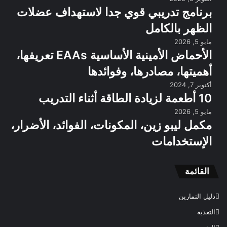
برنامج تدريبي قوي جدا لاستهداف عضلات
الظهر بالكامل
مايو 5, 2026
الأحماض الأمينية الأساسية EAAs تعريفها،
أهميتها، مصادرها، وفوائدها
أكتوبر 7, 2024
10 أطعمة لزيادة الطاقة أثناء التدريب
مايو 5, 2026
مكمل ليبو زين، المكونات، الفوائد، الأضرار،
الإستخدامات
القائمة
دليل التمارين
التغذية