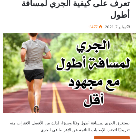
تعرف على كيفية الجري لمسافة
أطول
يوليو 7, 2021
1٬477
يستغرق الجري لمسافة أطول وقتًا وصبرًا، لذلك من الأفضل الاقتراب منه
تدريجيًا لتجنب الإصابات الناتجة عن الإفراط في الجري