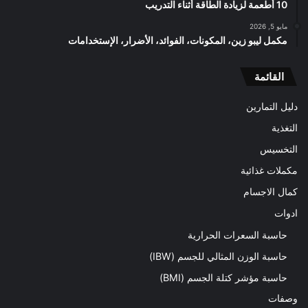
10 أطعمة لزيادة الطاقة أثناء التدريب
مايو 5, 2026
مكمل ليبو زين، المكونات، الفوائد، الأضرار، الإستخدامات
القائمة
دليل التمارين
التغذية
التخسيس
مكملات غذائية
كمال الاجسام
ادوات
حاسبة السعرات الحرارية
حاسبة الوزن المثالي للجسم (IBW)
حاسبة مؤشر كتلة الجسم (BMI)
وصفات