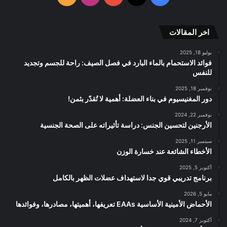
RSS
الموقع
اخر المقالات
RSS
يوليو 18, 2025
فوائد الاستحمام بالماء البارد في فصل الصيف: راحة للجسم وتجديد
للنفس
نوفمبر 18, 2025
دور المغنيسيوم في بناء العضلة: أهمية لا تُقدّر بثمن!
نوفمبر 22, 2024
الأرجنين لتحسين الجنس: دراسة تأثيراته على الصحة الجنسية
سبتمبر 11, 2025
الأخطاء الشائعة عند خسارة الوزن
أكتوبر 5, 2025
برنامج تدريبي قوي جدا لاستهداف عضلات الظهر بالكامل
مايو 5, 2026
الأحماض الأمينية الأساسية EAAs تعريفها، أهميتها، مصادرها، وفوائدها
أكتوبر 7, 2024