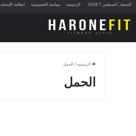
الجمعة, أغسطس 7 2026
الرئيسية
سياسة الخصوصية
اتفاقية الإستخد
الرئيسية
/
الحمل
الحمل
التغذية في رمضان
نصائح مهمة جدا لـ “المرأة