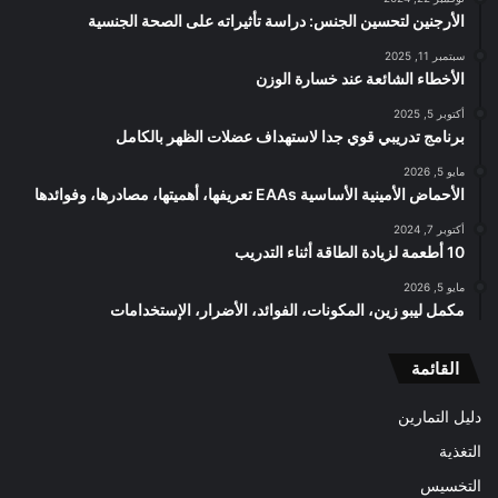
الأرجنين لتحسين الجنس: دراسة تأثيراته على الصحة الجنسية
سبتمبر 11, 2025
الأخطاء الشائعة عند خسارة الوزن
أكتوبر 5, 2025
برنامج تدريبي قوي جدا لاستهداف عضلات الظهر بالكامل
مايو 5, 2026
الأحماض الأمينية الأساسية EAAs تعريفها، أهميتها، مصادرها، وفوائدها
أكتوبر 7, 2024
10 أطعمة لزيادة الطاقة أثناء التدريب
مايو 5, 2026
مكمل ليبو زين، المكونات، الفوائد، الأضرار، الإستخدامات
القائمة
دليل التمارين
التغذية
التخسيس