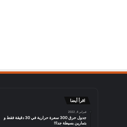
اقرأ أيضا
فبراير 4, 2022
جدول حرق 300 سعرة حرارية في 30 دقيقة فقط و
بتمارين بسيطة جدا!!