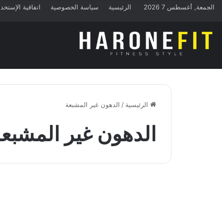
الجمعة, أغسطس 7 2026
الرئيسية
سياسة الخصوصية
اتفاقية الإستخد
الرئيسية
/
الدهون غير المشبعة
الدهون غير المشبع
منوعات
الفرق بين الدهون المشبعة