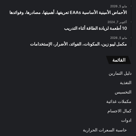
مايو 5, 2026
الأحماض الأمينية الأساسية EAAs تعريفها، أهميتها، مصادرها، وفوائدها
أكتوبر 7, 2024
10 أطعمة لزيادة الطاقة أثناء التدريب
مايو 5, 2026
مكمل ليبو زين، المكونات، الفوائد، الأضرار، الإستخدامات
القائمة
دليل التمارين
التغذية
التخسيس
مكملات غذائية
كمال الاجسام
ادوات
حاسبة السعرات الحرارية