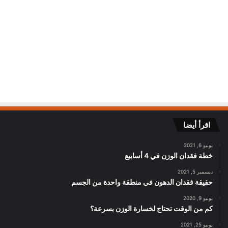
اقرأ أيضا
يونيو 6, 2021
خطة فقدان الوزن في 4 أسابيع
ديسمبر 5, 2021
حقيقة فقدان الدهون في منطقة واحدة من الجسم
يونيو 9, 2020
كم من الوقت تحتاج لخسارة الوزن بسرعة؟
يونيو 25, 2021