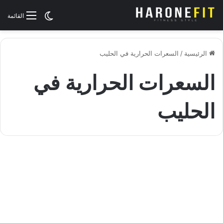
الوضع المظلم
القائمة
الرئيسية
/
السعرات الحرارية في الحليب
السعرات الحرارية في
الحليب
القيم الغذائية
القيمة الغذائية في الحليب |
معلومات غذائية مهمة جدا قبل
شرب الحليب