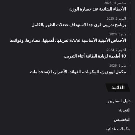
سبتمبر 11, 2025
الأخطاء الشائعة عند خسارة الوزن
أكتوبر 5, 2025
برنامج تدريبي قوي جدا لاستهداف عضلات الظهر بالكامل
مايو 5, 2026
الأحماض الأمينية الأساسية EAAs تعريفها، أهميتها، مصادرها، وفوائدها
أكتوبر 7, 2024
10 أطعمة لزيادة الطاقة أثناء التدريب
مايو 5, 2026
مكمل ليبو زين، المكونات، الفوائد، الأضرار، الإستخدامات
القائمة
دليل التمارين
التغذية
التخسيس
مكملات غذائية