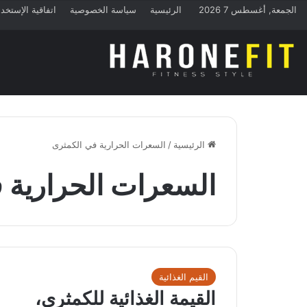
الجمعة, أغسطس 7 2026
الرئيسية
سياسة الخصوصية
اتفاقية الإستخد
الرئيسية
/
السعرات الحرارية في الكمثرى
السعرات الحرارية 
القيم الغذائية
القيمة الغذائية للكمثرى،