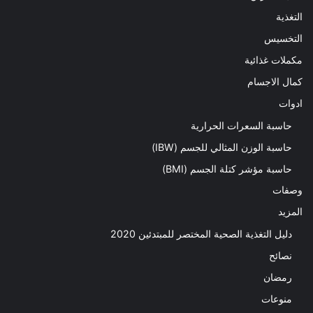
التغذية
التخسيس
مكملات غذائية
كمال الاجسام
ادوات
حاسبة السعرات الحرارية
حاسبة الوزن المثالي للجسم (IBW)
حاسبة مؤشر كتلة الجسم (BMI)
وصفات
المزيد
دليل التغذية الصحية المختصر للمبتدئين 2020​
نصائح
رمضان
منوعات