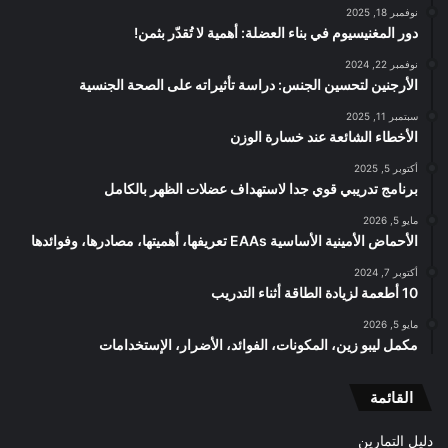
نوفمبر 18, 2025
دور المغنيسيوم في بناء العضلة: أهمية لا تُقدّر بثمن!
نوفمبر 22, 2024
الأرجنين لتحسين الجنس: دراسة تأثيراته على الصحة الجنسية
سبتمبر 11, 2025
الأخطاء الشائعة عند خسارة الوزن
أكتوبر 5, 2025
برنامج تدريبي قوي جدا لاستهداف عضلات الظهر بالكامل
مايو 5, 2026
الأحماض الأمينية الأساسية EAAs تعريفها، أهميتها، مصادرها، وفوائدها
أكتوبر 7, 2024
10 أطعمة لزيادة الطاقة أثناء التدريب
مايو 5, 2026
مكمل ليبو زين، المكونات، الفوائد، الأضرار، الإستخدامات
القائمة
دليل التمارين