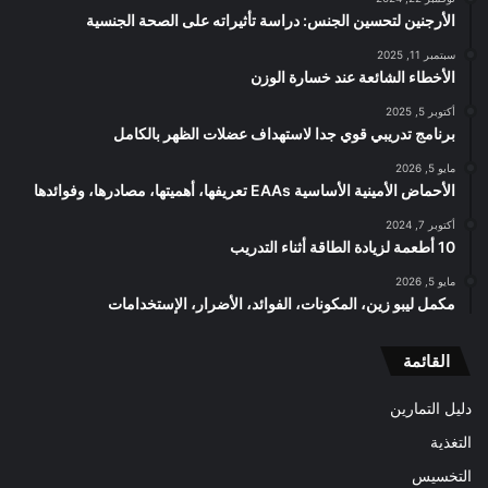
الأرجنين لتحسين الجنس: دراسة تأثيراته على الصحة الجنسية
سبتمبر 11, 2025
الأخطاء الشائعة عند خسارة الوزن
أكتوبر 5, 2025
برنامج تدريبي قوي جدا لاستهداف عضلات الظهر بالكامل
مايو 5, 2026
الأحماض الأمينية الأساسية EAAs تعريفها، أهميتها، مصادرها، وفوائدها
أكتوبر 7, 2024
10 أطعمة لزيادة الطاقة أثناء التدريب
مايو 5, 2026
مكمل ليبو زين، المكونات، الفوائد، الأضرار، الإستخدامات
القائمة
دليل التمارين
التغذية
التخسيس