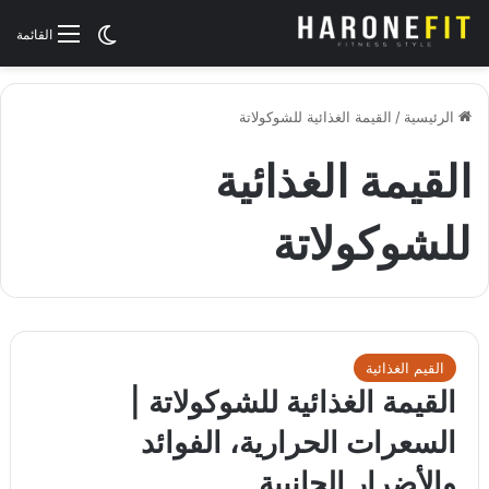
الوضع المظلم
القائمة
الرئيسية
/
القيمة الغذائية للشوكولاتة
القيمة الغذائية
للشوكولاتة
القيم الغذائية
القيمة الغذائية للشوكولاتة |
السعرات الحرارية، الفوائد
والأضرار الجانبية