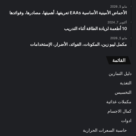
مايو 5, 2026
الأحماض الأمينية الأساسية EAAs تعريفها، أهميتها، مصادرها، وفوائدها
أكتوبر 7, 2024
10 أطعمة لزيادة الطاقة أثناء التدريب
مايو 5, 2026
مكمل ليبو زين، المكونات، الفوائد، الأضرار، الإستخدامات
القائمة
دليل التمارين
التغذية
التخسيس
مكملات غذائية
كمال الاجسام
ادوات
حاسبة السعرات الحرارية