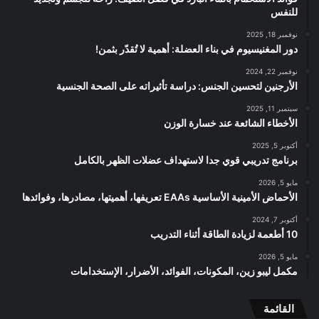
للنفس
نوفمبر 18, 2025
دور المغنيسيوم في بناء العضلة: أهمية لا تُقدّر بثمن!
نوفمبر 22, 2024
الأرجنين لتحسين الجنس: دراسة تأثيراته على الصحة الجنسية
سبتمبر 11, 2025
الأخطاء الشائعة عند خسارة الوزن
أكتوبر 5, 2025
برنامج تدريبي قوي جدا لاستهداف عضلات الظهر بالكامل
مايو 5, 2026
الأحماض الأمينية الأساسية EAAs تعريفها، أهميتها، مصادرها، وفوائدها
أكتوبر 7, 2024
10 أطعمة لزيادة الطاقة أثناء التدريب
مايو 5, 2026
مكمل ليبو زين، المكونات، الفوائد، الأضرار، الإستخدامات
القائمة