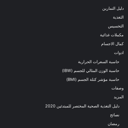
دليل التمارين
التغذية
التخسيس
مكملات غذائية
كمال الاجسام
ادوات
حاسبة السعرات الحرارية
حاسبة الوزن المثالي للجسم (IBW)
حاسبة مؤشر كتلة الجسم (BMI)
وصفات
المزيد
دليل التغذية الصحية المختصر للمبتدئين 2020​
نصائح
رمضان