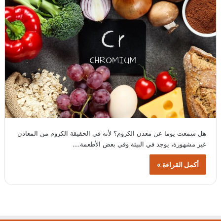
هل سمعت يوما عن معدن الكروم؟ لأنه في الحقيقة الكروم من المعادن
غير مشهورة، يوجد في البيئة وفي بعض الأطعمة.…
أكمل القراءة »