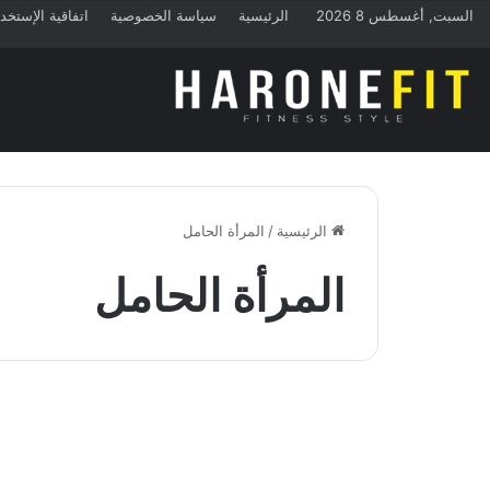
السبت, أغسطس 8 2026
الرئيسية
سياسة الخصوصية
اتفاقية الإستخد
الرئيسية
/
المرأة الحامل
المرأة الحامل
منوعات
أفضل التمارين للمرأة