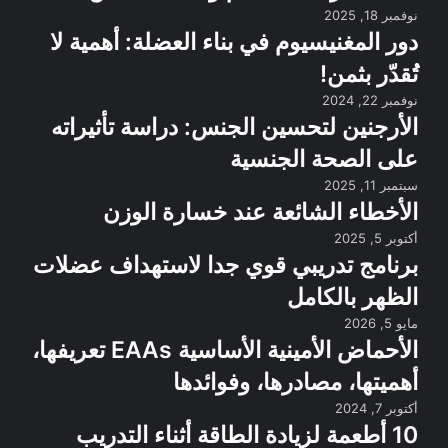
نوفمبر 18, 2025
دور المغنيسيوم في بناء العضلة: أهمية لا
تُقدّر بثمن!
نوفمبر 22, 2024
الأرجنين لتحسين الجنس: دراسة تأثيراته
على الصحة الجنسية
سبتمبر 11, 2025
الأخطاء الشائعة عند خسارة الوزن
أكتوبر 5, 2025
برنامج تدريبي قوي جدا لاستهداف عضلات
الظهر بالكامل
مايو 5, 2026
الأحماض الأمينية الأساسية EAAs تعريفها،
أهميتها، مصادرها، وفوائدها
أكتوبر 7, 2024
10 أطعمة لزيادة الطاقة أثناء التدريب