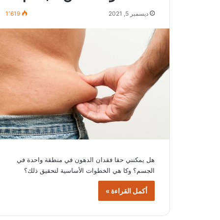
ديسمبر 5, 2021
1٬619
هل يمكنني حقا فقدان الدهون في منطقة واحدة في
الجسم؟ وكا هي الخطوات الأساسية لتحقيق ذلك؟
أكمل القراءة »