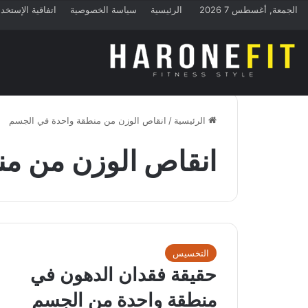
الجمعة, أغسطس 7 2026
الرئيسية
سياسة الخصوصية
اتفاقية الإستخد
الرئيسية
/
انقاص الوزن من منطقة واحدة في الجسم
انقاص الوزن من م
التخسيس
حقيقة فقدان الدهون في
منطقة واحدة من الجسم