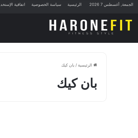
الجمعة, أغسطس 7 2026
الرئيسية
سياسة الخصوصية
اتفاقية الإستخد
الرئيسية
/
بان كيك
بان كيك
القيم الغذائية
السعرات الحرارية في