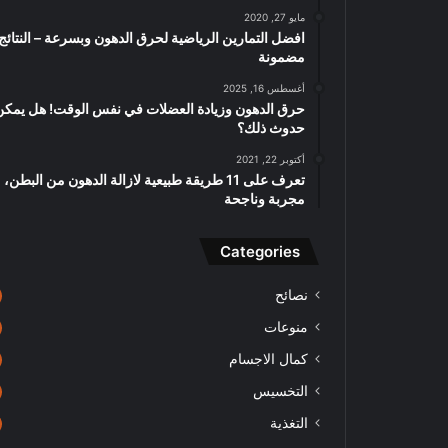
مايو 27, 2020
افضل التمارين الرياضية لحرق الدهون وبسرعة – النتائج
مضمونة
أغسطس 16, 2025
حرق الدهون وزيادة العضلات في نفس الوقت! هل يمكن
حدوث ذلك؟
أكتوبر 22, 2021
تعرف على 11 طريقة طبيعية لازالة الدهون من البطن،
مجربة وناجحة
Categories
نصائح
منوعات
كمال الاجسام
التخسيس
التغذية