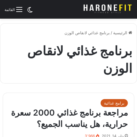
الوضع المظلم
القائمة
الرئيسية
/
برنامج غذائي لانقاص الوزن
برنامج غذائي لانقاص
الوزن
برامج غذائية
مراجعة برنامج غذائي 2000 سعرة
حرارية، هل يناسب الجميع؟
يناير 14, 2021
3٬966