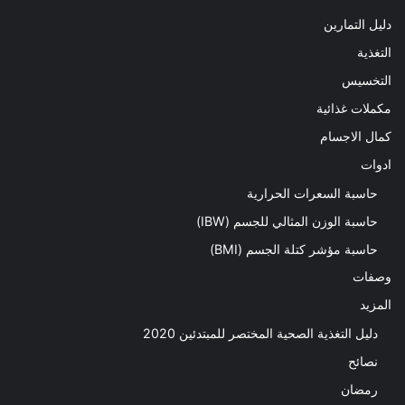
دليل التمارين
التغذية
التخسيس
مكملات غذائية
كمال الاجسام
ادوات
حاسبة السعرات الحرارية
حاسبة الوزن المثالي للجسم (IBW)
حاسبة مؤشر كتلة الجسم (BMI)
وصفات
المزيد
دليل التغذية الصحية المختصر للمبتدئين 2020​
نصائح
رمضان