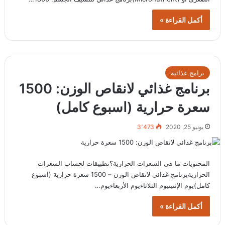
أكمل القراءة »
برامج غذائية
برنامج غذائي لانقاص الوزن: 1500
سعرة حرارية (اسبوع كامل)
يونيو 25, 2020
3٬473
المحتويات ما هي السعرات الحرارية؟تطبيقات لحساب السعرات
الحراريةبرنامج غذائي لانقاص الوزن – 1500 سعرة حرارية (اسبوع
كامل)يوم الإثنينيوم الثلاثاءيوم الأربعاءيوم…
أكمل القراءة »