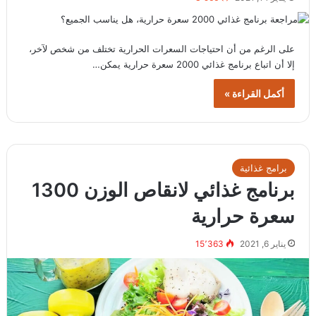
على الرغم من أن احتياجات السعرات الحرارية تختلف من شخص لآخر،
إلا أن اتباع برنامج غذائي 2000 سعرة حرارية يمكن…
أكمل القراءة »
برامج غذائية
برنامج غذائي لانقاص الوزن 1300
سعرة حرارية
يناير 6, 2021
15٬363