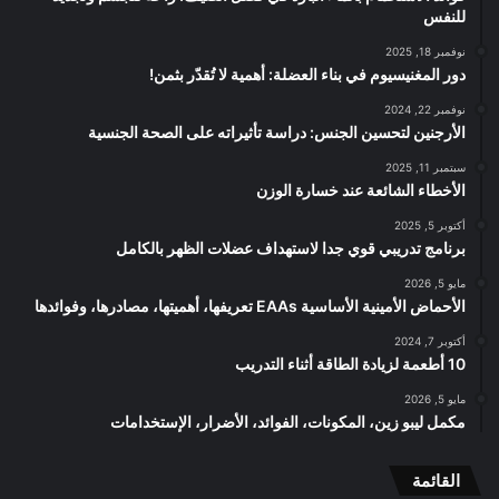
للنفس
نوفمبر 18, 2025
دور المغنيسيوم في بناء العضلة: أهمية لا تُقدّر بثمن!
نوفمبر 22, 2024
الأرجنين لتحسين الجنس: دراسة تأثيراته على الصحة الجنسية
سبتمبر 11, 2025
الأخطاء الشائعة عند خسارة الوزن
أكتوبر 5, 2025
برنامج تدريبي قوي جدا لاستهداف عضلات الظهر بالكامل
مايو 5, 2026
الأحماض الأمينية الأساسية EAAs تعريفها، أهميتها، مصادرها، وفوائدها
أكتوبر 7, 2024
10 أطعمة لزيادة الطاقة أثناء التدريب
مايو 5, 2026
مكمل ليبو زين، المكونات، الفوائد، الأضرار، الإستخدامات
القائمة