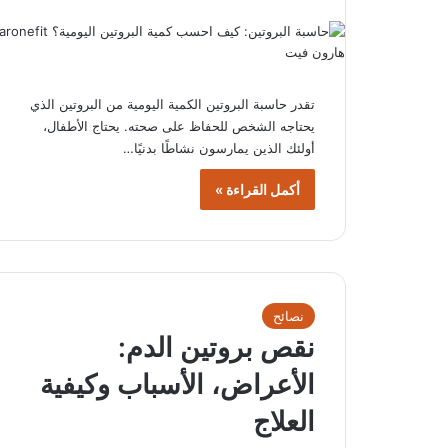
تقدر حاسبة البروتين الكمية اليومية من البروتين الذي
يحتاجه الشخص للحفاظ على صحته. يحتاج الأطفال،
أولئك الذين يمارسون نشاطًا بدنيًا…
أكمل القراءة »
نصائح
نقص بروتين الدم:
الأعراض، الأسباب وكيفية
العلاج