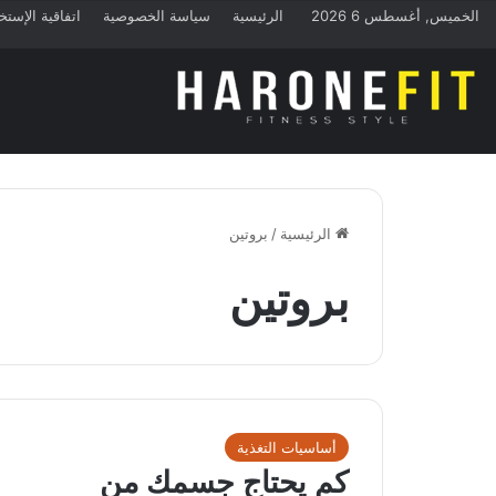
الخميس, أغسطس 6 2026
الرئيسية
سياسة الخصوصية
اتفاقية الإستخ
الرئيسية
/
بروتين
بروتين
أساسيات التغذية
كم يحتاج جسمك من