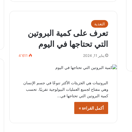
التغذية
تعرف على كمية البروتين
التي تحتاجها في اليوم
يناير 11, 2024
4٬611
البروتينات هي الجزيئات الأكثر تنوعًا في جسم الإنسان
وهي مفتاح لجميع العمليات البيولوجية تقريبًا. تحسب
كمية البروتين التي تحتاجها في…
أكمل القراءة »