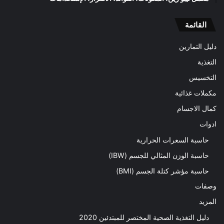
القائمة
دليل التمارين
التغذية
التخسيس
مكملات غذائية
كمال الاجسام
ادوات
حاسبة السعرات الحرارية
حاسبة الوزن المثالي للجسم (IBW)
حاسبة مؤشر كتلة الجسم (BMI)
وصفات
المزيد
دليل التغذية الصحية المختصر للمبتدئين 2020​