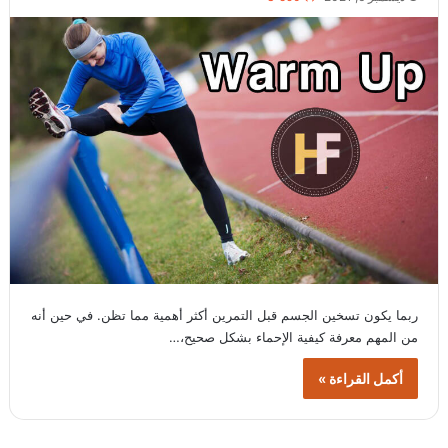
ربما يكون تسخين الجسم قبل التمرين أكثر أهمية مما تظن. في حين أنه
من المهم معرفة كيفية الإحماء بشكل صحيح،…
أكمل القراءة »