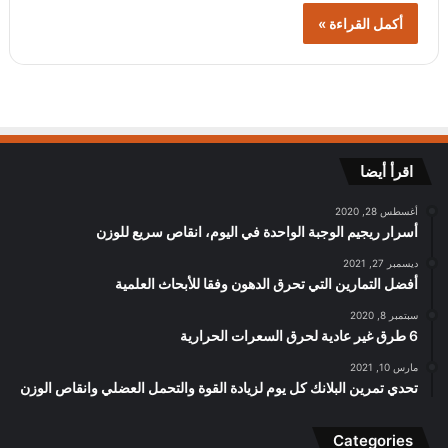
أكمل القراءة »
اقرأ أيضا
أغسطس 28, 2020
أسرار ريجيم الوجبة الواحدة في اليوم، انقاص سريع للوزن
ديسمبر 27, 2021
أفضل التمارين التي تحرق الدهون وفقا للأبحاث العلمية
سبتمبر 8, 2020
6 طرق غير عادية لحرق السعرات الحرارية
مارس 10, 2021
تحدي تمرين البلانك كل يوم لزيادة القوة والتحمل العضلي وانقاص الوزن
Categories