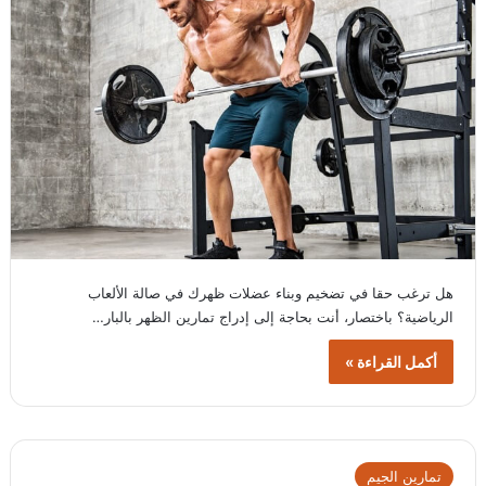
هل ترغب حقا في تضخيم وبناء عضلات ظهرك في صالة الألعاب
الرياضية؟ باختصار، أنت بحاجة إلى إدراج تمارين الظهر بالبار…
أكمل القراءة »
تمارين الجيم