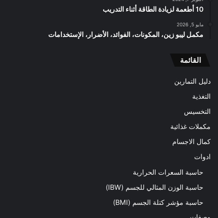
10 أطعمة لزيادة الطاقة أثناء التدريب
مايو 5, 2026
مكمل ليبو زين، المكونات، الفوائد، الأضرار، الإستخدامات
القائمة
دليل التمارين
التغذية
التخسيس
مكملات غذائية
كمال الاجسام
ادوات
حاسبة السعرات الحرارية
حاسبة الوزن المثالي للجسم (IBW)
حاسبة مؤشر كتلة الجسم (BMI)
وصفات