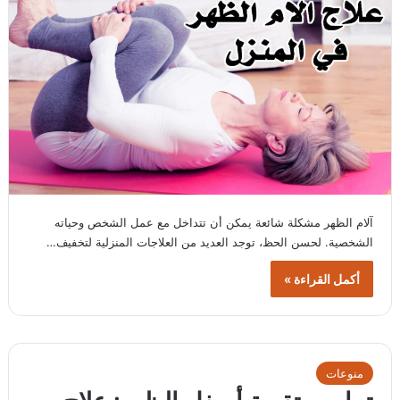
آلام الظهر مشكلة شائعة يمكن أن تتداخل مع عمل الشخص وحياته
الشخصية. لحسن الحظ، توجد العديد من العلاجات المنزلية لتخفيف…
أكمل القراءة »
منوعات