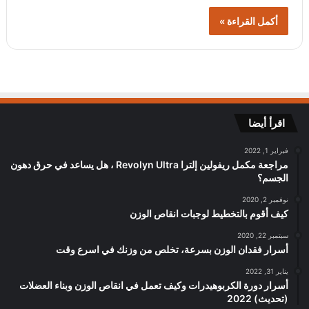
أكمل القراءة »
اقرأ أيضا
فبراير 1, 2022
مراجعة مكمل ريفولين إلترا Revolyn Ultra ، هل يساعد في حرق دهون
الجسم؟
نوفمبر 2, 2020
كيف أقوم بالتخطيط لوجبات انقاص الوزن
سبتمبر 22, 2020
أسرار فقدان الوزن بسرعة، تخلص من وزنك في اسرع وقت
يناير 31, 2022
أسرار دورة الكربوهيدرات وكيف تعمل في انقاص الوزن وبناء العضلات
(تحديث) 2022