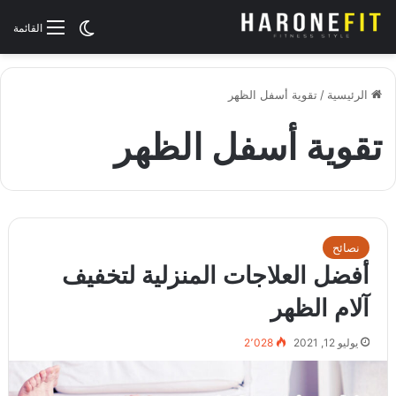
الوضع المظلم
القائمة
الرئيسية
/
تقوية أسفل الظهر
تقوية أسفل الظهر
نصائح
أفضل العلاجات المنزلية لتخفيف
آلام الظهر
يوليو 12, 2021
2٬028