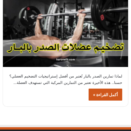
لماذا تمارين الصدر بالبار تُعتبر من أفضل إستراتيجيات التضخيم العضلي؟
حسنا.. هذه الأخيرة تعتبر من التمارين المركبة التي تستهدف العضلة…
أكمل القراءة »