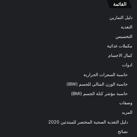
القائمة
دليل التمارين
التغذية
التخسيس
مكملات غذائية
كمال الاجسام
ادوات
حاسبة السعرات الحرارية
حاسبة الوزن المثالي للجسم (IBW)
حاسبة مؤشر كتلة الجسم (BMI)
وصفات
المزيد
دليل التغذية الصحية المختصر للمبتدئين 2020​
نصائح