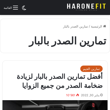
الوضع المظلم
القائمة
الرئيسية
/
تمارين الصدر بالبار
تمارين الصدر بالبار
تمارين الجيم
أفضل تمارين الصدر بالبار لزيادة
ضخامة الصدر من جميع الزوايا
يناير 30, 2022
10٬961