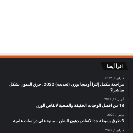
اقرأ أيضا
فبراير 4, 2022
مراجعة مكمل إلترا أوميجا بورن (تحديث) 2022، حرق الدهون بشكل
مباشر!؟
أبريل 27, 2021
18 من افضل الوجبات الخفيفة والصحية لانقاص الوزن
يونيو 1, 2020
6 طرق بسيطة جدا لانقاص دهون البطن – مبنية على دراسات علمية
فبراير 1, 2022