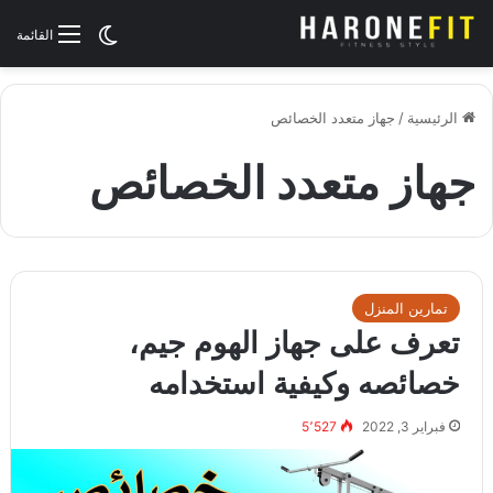
الوضع المظلم
القائمة
الرئيسية
/
جهاز متعدد الخصائص
جهاز متعدد الخصائص
تمارين المنزل
تعرف على جهاز الهوم جيم،
خصائصه وكيفية استخدامه
فبراير 3, 2022
5٬527