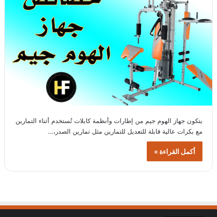
يتكون جهاز الهوم جيم من إطارات وأنظمة كابلات تُستخدم أثناء التمارين
مع بكرات عالية قابلة للتعديل للتمارين مثل تمارين الصدر،…
أكمل القراءة »