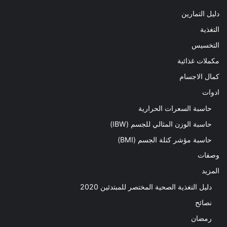
دليل التمارين
التغذية
التخسيس
مكملات غذائية
كمال الاجسام
ادوات
حاسبة السعرات الحرارية
حاسبة الوزن المثالي للجسم (IBW)
حاسبة مؤشر كتلة الجسم (BMI)
وصفات
المزيد
دليل التغذية الصحية المختصر للمبتدئين 2020​
نصائح
رمضان