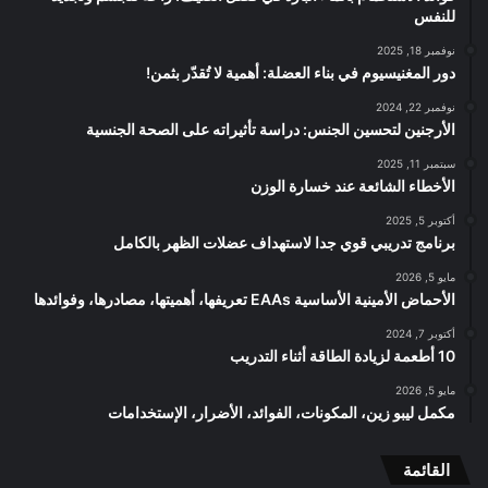
للنفس
نوفمبر 18, 2025
دور المغنيسيوم في بناء العضلة: أهمية لا تُقدّر بثمن!
نوفمبر 22, 2024
الأرجنين لتحسين الجنس: دراسة تأثيراته على الصحة الجنسية
سبتمبر 11, 2025
الأخطاء الشائعة عند خسارة الوزن
أكتوبر 5, 2025
برنامج تدريبي قوي جدا لاستهداف عضلات الظهر بالكامل
مايو 5, 2026
الأحماض الأمينية الأساسية EAAs تعريفها، أهميتها، مصادرها، وفوائدها
أكتوبر 7, 2024
10 أطعمة لزيادة الطاقة أثناء التدريب
مايو 5, 2026
مكمل ليبو زين، المكونات، الفوائد، الأضرار، الإستخدامات
القائمة