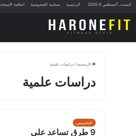
السبت, أغسطس 8 2026
الرئيسية
سياسة الخصوصية
اتفاقية الإستخد
الرئيسية
/
دراسات علمية
دراسات علمية
التخسيس
9 طرق تساعد على