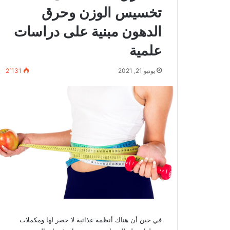
تخسيس الوزن وحرق
الدهون مبنية على دراسات
علمية
يونيو 21, 2021
2٬131
في حين أن هناك أنظمة غذائية لا حصر لها ومكملات