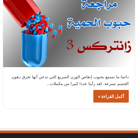
دائما ما نسمع بحبوب إنقاص الوزن السريع التي تدعي أنها تحرق دهون
الجسم بسرعة. لقد رأينا عددا كبيرا من مكملات…
أكمل القراءة »