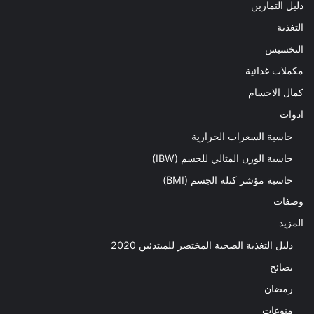
دليل التمارين
التغذية
التخسيس
مكملات غذائية
كمال الاجسام
ادوات
حاسبة السعرات الحرارية
حاسبة الوزن المثالي للجسم (IBW)
حاسبة مؤشر كتلة الجسم (BMI)
وصفات
المزيد
دليل التغذية الصحية المختصر للمبتدئين 2020​
نصائح
رمضان
منوعات