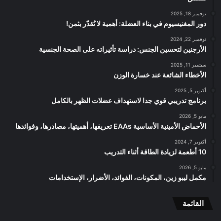
نوفمبر 18, 2025
دور المغنيسيوم في بناء العضلة: أهمية لا تُقدّر بثمن!
نوفمبر 22, 2024
الأرجنين لتحسين الجنس: دراسة تأثيراته على الصحة الجنسية
سبتمبر 11, 2025
الأخطاء الشائعة عند خسارة الوزن
أكتوبر 5, 2025
برنامج تدريبي قوي جدا لاستهداف عضلات الظهر بالكامل
مايو 5, 2026
الأحماض الأمينية الأساسية EAAs تعريفها، أهميتها، مصادرها، وفوائدها
أكتوبر 7, 2024
10 أطعمة لزيادة الطاقة أثناء التدريب
مايو 5, 2026
مكمل ليبو زين، المكونات، الفوائد، الأضرار، الإستخدامات
القائمة