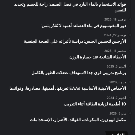
فوائد الاستحمام بالماء البارد في فصل الصيف: راحة للجسم وتجديد
للنفس
نوفمبر 18, 2025
دور المغنيسيوم في بناء العضلة: أهمية لا تُقدّر بثمن!
نوفمبر 22, 2024
الأرجنين لتحسين الجنس: دراسة تأثيراته على الصحة الجنسية
سبتمبر 11, 2025
الأخطاء الشائعة عند خسارة الوزن
أكتوبر 5, 2025
برنامج تدريبي قوي جدا لاستهداف عضلات الظهر بالكامل
مايو 5, 2026
الأحماض الأمينية الأساسية EAAs تعريفها، أهميتها، مصادرها، وفوائدها
أكتوبر 7, 2024
10 أطعمة لزيادة الطاقة أثناء التدريب
مايو 5, 2026
مكمل ليبو زين، المكونات، الفوائد، الأضرار، الإستخدامات