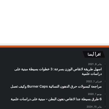
اقرأ أيضا
يناير 6, 2021
اسهل طريقة لانقاص الوزن بسرعة: 3 خطوات بسيطة مبنية على
دراسات علمية
فبراير 1, 2022
مراجعة كبسولات حرق الدهون النسائية Burner Caps وكيف تعمل
يونيو 1, 2020
6 طرق بسيطة جدا لانقاص دهون البطن – مبنية على دراسات علمية
يناير 15, 2024