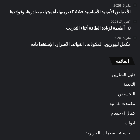
مايو 5, 2026
الأحماض الأمينية الأساسية EAAs تعريفها، أهميتها، مصادرها، وفوائدها
أكتوبر 7, 2024
10 أطعمة لزيادة الطاقة أثناء التدريب
مايو 5, 2026
مكمل ليبو زين، المكونات، الفوائد، الأضرار، الإستخدامات
القائمة
دليل التمارين
التغذية
التخسيس
مكملات غذائية
كمال الاجسام
ادوات
حاسبة السعرات الحرارية