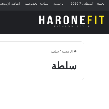
الجمعة, أغسطس 7 2026
الرئيسية
سياسة الخصوصية
اتفاقية الإستخد
الرئيسية
/
سلطة
سلطة
قليلة الكربوهيدرات
وصفات قليلة