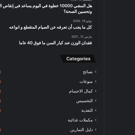
هل المشي 10000 خطوة في اليوم يساعد في إنقاص 
وتحسين الصحة؟
يوليو 19, 2020
كل ما يجب أن تعرفه عن الصيام المتقطع و انواعه
مارس 12, 2021
فقدان الوزن عند كبار السن ما فوق 40 عاما
Categories
نصائح
منوعات
كمال الاجسام
التخسيس
التغذية
مكملات غذائية
دليل التمارين