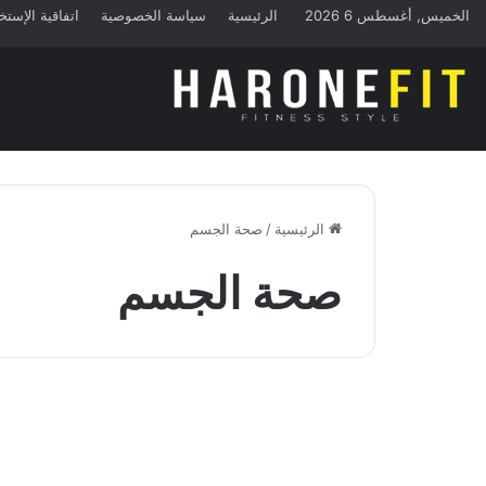
الخميس, أغسطس 6 2026
الرئيسية
سياسة الخصوصية
اتفاقية الإستخ
الرئيسية
/
صحة الجسم
صحة الجسم
التغذية
فوائد الدهون الصحية