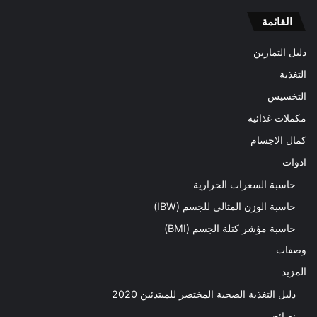
القائمة
دليل التمارين
التغذية
التخسيس
مكملات غذائية
كمال الاجسام
ادوات
حاسبة السعرات الحرارية
حاسبة الوزن المثالي للجسم (IBW)
حاسبة مؤشر كتلة الجسم (BMI)
وصفات
المزيد
دليل التغذية الصحية المختصر للمبتدئين 2020​
نصائح