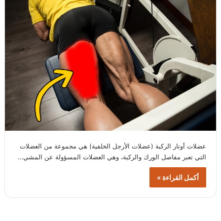
عضلات أوتار الركبة (عضلات الأرجل الخلفية) هي مجموعة من العضلات
التي تعبر مفاصل الورك والركبة، وهي العضلات المسؤولة عن المشي…
أكمل القراءة »